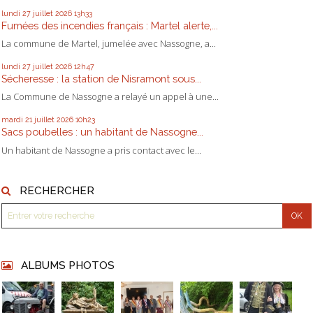
lundi 27
juillet 2026
13h33
Fumées des incendies français : Martel alerte,...
La commune de Martel, jumelée avec Nassogne, a...
lundi 27
juillet 2026
12h47
Sécheresse : la station de Nisramont sous...
La Commune de Nassogne a relayé un appel à une...
mardi 21
juillet 2026
10h23
Sacs poubelles : un habitant de Nassogne...
Un habitant de Nassogne a pris contact avec le...
RECHERCHER
ALBUMS PHOTOS