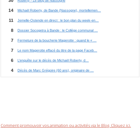
Comment promouvoir vos animation ou activités via le Blog. Cliquez ici.