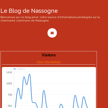
Le Blog de Nassogne
Bienvenue sur ce blog privé, votre source d'informations privilégiée sur la
charmante commune de Nassogne