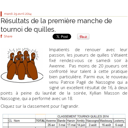
mardi 29
avril 2014
Résultats de la première manche de
tournoi de quilles.
Share
Impatients de renouer avec leur
passion, les joueurs de quilles s'étaient
fixé rendez-vous ce samedi soir à
Awenne. Pas moins de 20 joueurs ont
confronté leur talent à cette pratique
bien particulière. Parmi eux, le nouveau
venu Patrice Pagé de Nassogne qui a
signé un excellent résultat de 16, à deux
points à peine du lauréat de la soirée, Kyllian Masson de
Nassogne, qui a performé avec un 18.
Cliquez sur la classement pour l'agrandir.