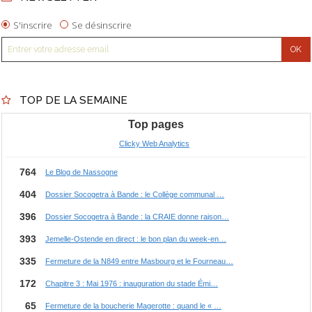
S'inscrire
Se désinscrire
TOP DE LA SEMAINE