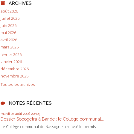
ARCHIVES
août 2026
juillet 2026
juin 2026
mai 2026
avril 2026
mars 2026
février 2026
janvier 2026
décembre 2025
novembre 2025
Toutes les archives
NOTES RÉCENTES
mardi 04
août 2026
20h03
Dossier Socogetra à Bande : le Collège communal...
Le Collège communal de Nassogne a refusé le permis...