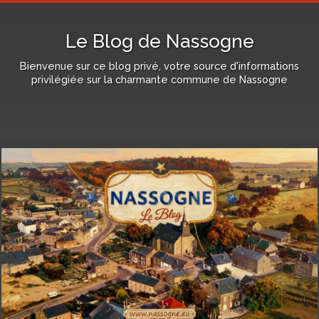
Le Blog de Nassogne
Bienvenue sur ce blog privé, votre source d'informations
privilégiée sur la charmante commune de Nassogne