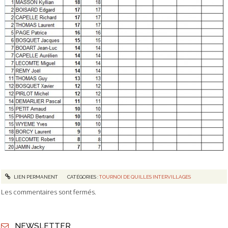
LIEN PERMANENT
CATÉGORIES :
TOURNOI DE QUILLES INTERVILLAGES
Les commentaires sont fermés.
NEWSLETTER