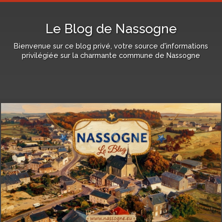
Le Blog de Nassogne
Bienvenue sur ce blog privé, votre source d'informations
privilégiée sur la charmante commune de Nassogne