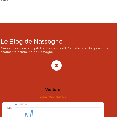
Le Blog de Nassogne
Bienvenue sur ce blog privé, votre source d'informations privilégiée sur la
charmante commune de Nassogne