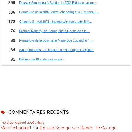
COMMENTAIRES RÉCENTS
mercredi 05
août 2026
17h09
Martine Laurent
sur
Dossier Socogetra à Bande : le Collège