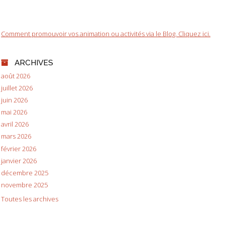
Comment promouvoir vos animation ou activités via le Blog. Cliquez ici.
ARCHIVES
août 2026
juillet 2026
juin 2026
mai 2026
avril 2026
mars 2026
février 2026
janvier 2026
décembre 2025
novembre 2025
Toutes les archives