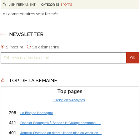
LIEN PERMANENT
CATÉGORIES :
SPORTS
Les commentaires sont fermés.
NEWSLETTER
S'inscrire
Se désinscrire
TOP DE LA SEMAINE