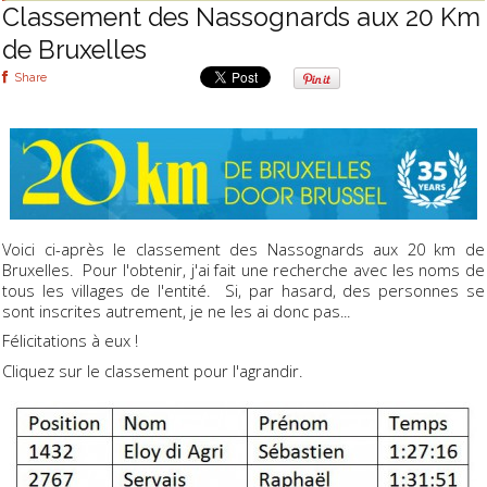
Classement des Nassognards aux 20 Km
de Bruxelles
Share
Voici ci-après le classement des Nassognards aux 20 km de
Bruxelles. Pour l'obtenir, j'ai fait une recherche avec les noms de
tous les villages de l'entité. Si, par hasard, des personnes se
sont inscrites autrement, je ne les ai donc pas...
Félicitations à eux !
Cliquez sur le classement pour l'agrandir.