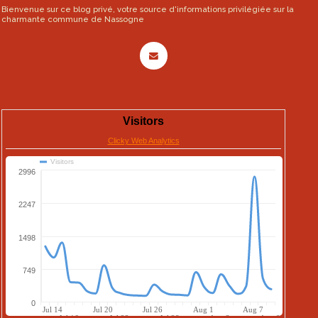
Bienvenue sur ce blog privé, votre source d'informations privilégiée sur la
charmante commune de Nassogne