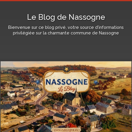
Le Blog de Nassogne
Bienvenue sur ce blog privé, votre source d'informations
privilégiée sur la charmante commune de Nassogne