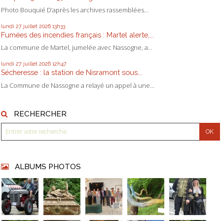
Photo Bouquié D’après les archives rassemblées...
lundi 27
juillet 2026
13h33
Fumées des incendies français : Martel alerte,...
La commune de Martel, jumelée avec Nassogne, a...
lundi 27
juillet 2026
12h47
Sécheresse : la station de Nisramont sous...
La Commune de Nassogne a relayé un appel à une...
RECHERCHER
ALBUMS PHOTOS