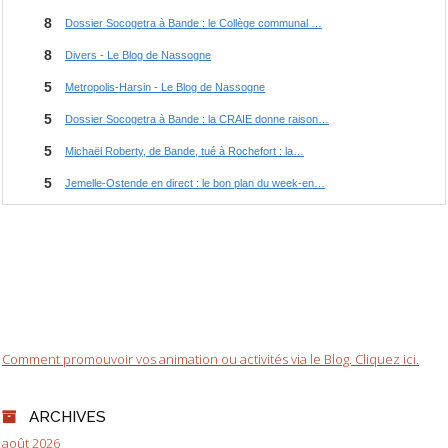
Comment promouvoir vos animation ou activités via le Blog. Cliquez ici.
ARCHIVES
août 2026