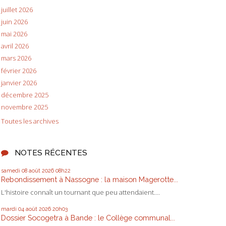
juillet 2026
juin 2026
mai 2026
avril 2026
mars 2026
février 2026
janvier 2026
décembre 2025
novembre 2025
Toutes les archives
NOTES RÉCENTES
samedi 08
août 2026
08h22
Rebondissement à Nassogne : la maison Magerotte...
L'histoire connaît un tournant que peu attendaient....
mardi 04
août 2026
20h03
Dossier Socogetra à Bande : le Collège communal...