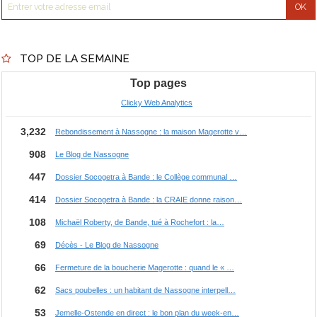
TOP DE LA SEMAINE