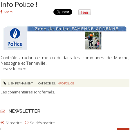
Info Police !
Share
Contrôles radar ce mercredi dans les communes de Marche,
Nassogne et Tenneville.
Levez le pied...
LIEN PERMANENT
CATÉGORIES :
INFO POLICE
Les commentaires sont fermés.
NEWSLETTER
S'inscrire
Se désinscrire