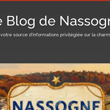
e Blog de Nassog
, votre source d'informations privilégiée sur la c