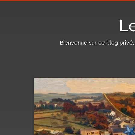
L
Bienvenue sur ce blog privé