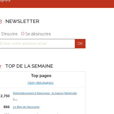
NEWSLETTER
S'inscrire
Se désinscrire
TOP DE LA SEMAINE