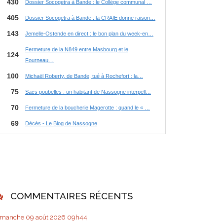
COMMENTAIRES RÉCENTS
imanche 09
août 2026
09h44