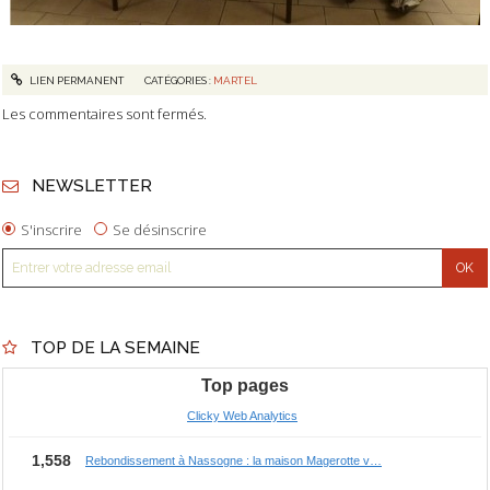
LIEN PERMANENT
CATÉGORIES :
MARTEL
Les commentaires sont fermés.
NEWSLETTER
S'inscrire
Se désinscrire
TOP DE LA SEMAINE