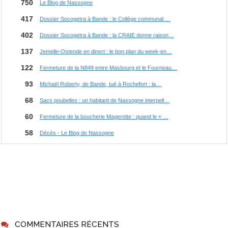
COMMENTAIRES RÉCENTS