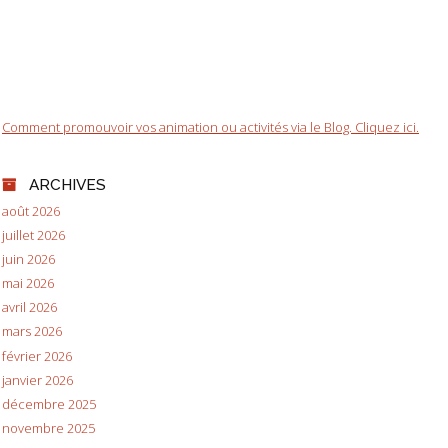
Comment promouvoir vos animation ou activités via le Blog. Cliquez ici.
ARCHIVES
août 2026
juillet 2026
juin 2026
mai 2026
avril 2026
mars 2026
février 2026
janvier 2026
décembre 2025
novembre 2025