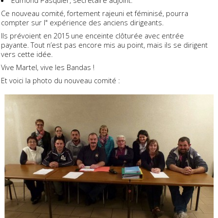
Ce nouveau comité, fortement rajeuni et féminisé, pourra
compter sur l" expérience des anciens dirigeants.
Ils prévoient en 2015 une enceinte clôturée avec entrée
payante. Tout n’est pas encore mis au point, mais ils se dirigent
vers cette idée.
Vive Martel, vive les Bandas !
Et voici la photo du nouveau comité :