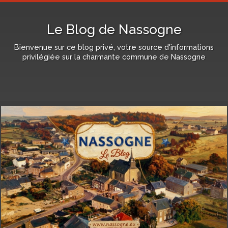
Le Blog de Nassogne
Bienvenue sur ce blog privé, votre source d'informations
privilégiée sur la charmante commune de Nassogne