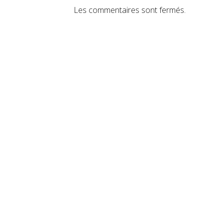
Les commentaires sont fermés.