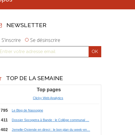
NEWSLETTER
S'inscrire
Se désinscrire
TOP DE LA SEMAINE