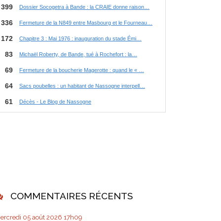
COMMENTAIRES RÉCENTS
ercredi 05
août 2026
17h09