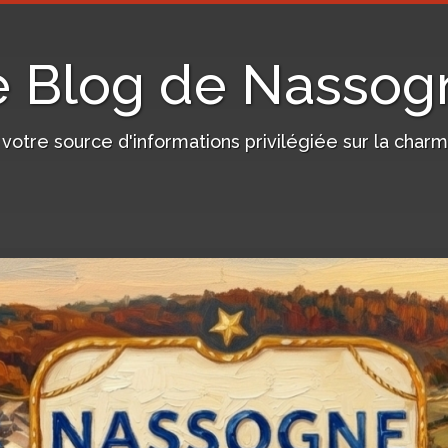
e Blog de Nassog
, votre source d'informations privilégiée sur la c