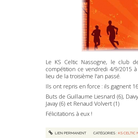
Le KS Celtic Nassogne, le club de 
compétition ce vendredi 4/9/2015 à
lieu de la troisième l'an passé.
Ils ont repris en force : ils gagnent 
Buts de Guillaume Liesnard (6), Daivy
Javay (6) et Renaud Volvert (1)
Félicitations à eux !
LIEN PERMANENT
CATÉGORIES :
KS CELTIC