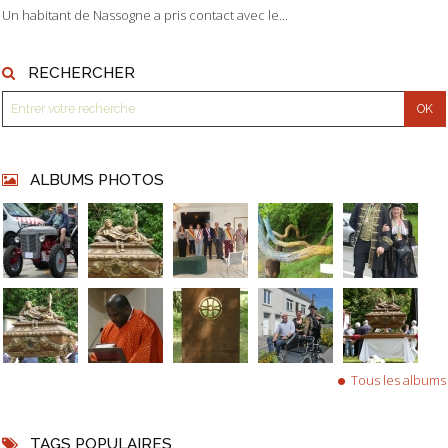
Un habitant de Nassogne a pris contact avec le...
RECHERCHER
ALBUMS PHOTOS
Tous les albums
TAGS POPULAIRES