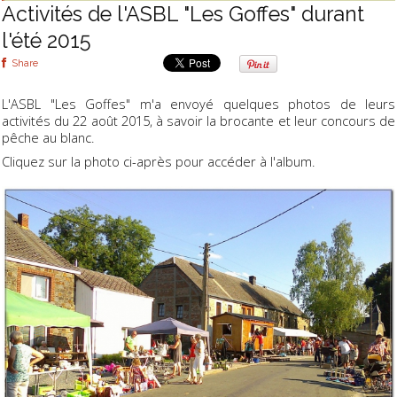
Activités de l'ASBL "Les Goffes" durant
l'été 2015
Share
L'ASBL "Les Goffes" m'a envoyé quelques photos de leurs
activités du 22 août 2015, à savoir la brocante et leur concours de
pêche au blanc.
Cliquez sur la photo ci-après pour accéder à l'album.