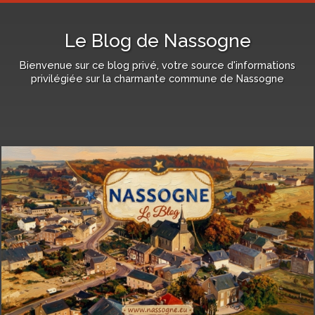
Le Blog de Nassogne
Bienvenue sur ce blog privé, votre source d'informations
privilégiée sur la charmante commune de Nassogne