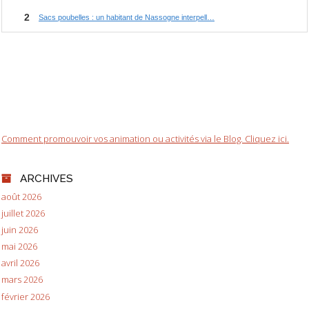
Comment promouvoir vos animation ou activités via le Blog. Cliquez ici.
ARCHIVES
août 2026
juillet 2026
juin 2026
mai 2026
avril 2026
mars 2026
février 2026