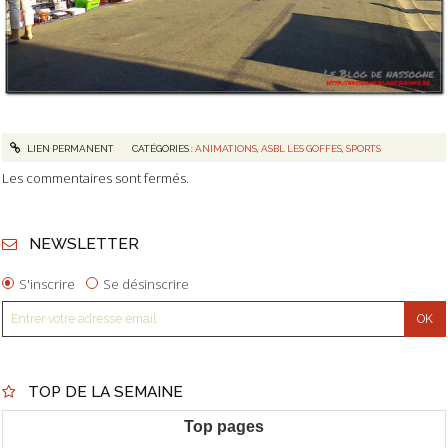
LIEN PERMANENT
CATÉGORIES :
ANIMATIONS
,
ASBL LES GOFFES
,
SPORTS
Les commentaires sont fermés.
NEWSLETTER
S'inscrire
Se désinscrire
TOP DE LA SEMAINE