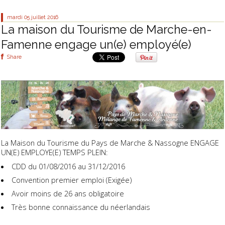
mardi 05
juillet 2016
La maison du Tourisme de Marche-en-
Famenne engage un(e) employé(e)
Share
La Maison du Tourisme du Pays de Marche & Nassogne ENGAGE
UN(E) EMPLOYE(E) TEMPS PLEIN:
CDD du 01/08/2016 au 31/12/2016
Convention premier emploi (Exigée)
Avoir moins de 26 ans obligatoire
Très bonne connaissance du néerlandais