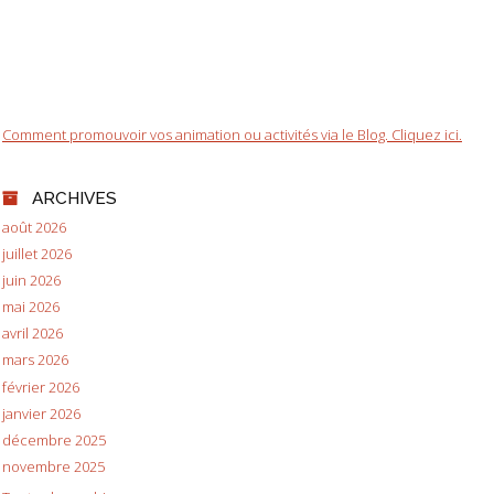
Comment promouvoir vos animation ou activités via le Blog. Cliquez ici.
ARCHIVES
août 2026
juillet 2026
juin 2026
mai 2026
avril 2026
mars 2026
février 2026
janvier 2026
décembre 2025
novembre 2025