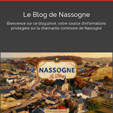
Le Blog de Nassogne
Bienvenue sur ce blog privé, votre source d'informations
privilégiée sur la charmante commune de Nassogne