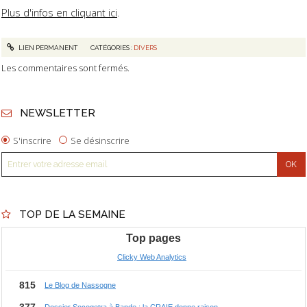
Plus d'infos en cliquant ici
.
LIEN PERMANENT
CATÉGORIES :
DIVERS
Les commentaires sont fermés.
NEWSLETTER
S'inscrire
Se désinscrire
TOP DE LA SEMAINE