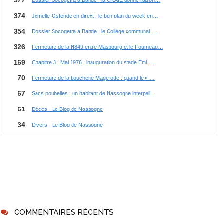
COMMENTAIRES RÉCENTS