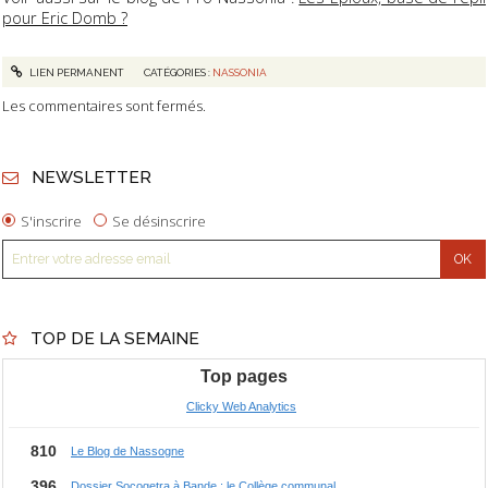
pour Eric Domb ?
LIEN PERMANENT
CATÉGORIES :
NASSONIA
Les commentaires sont fermés.
NEWSLETTER
S'inscrire
Se désinscrire
TOP DE LA SEMAINE