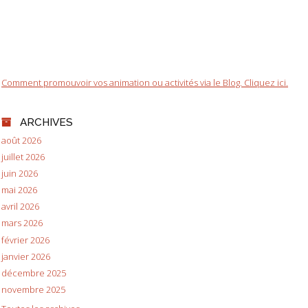
Comment promouvoir vos animation ou activités via le Blog. Cliquez ici.
ARCHIVES
août 2026
juillet 2026
juin 2026
mai 2026
avril 2026
mars 2026
février 2026
janvier 2026
décembre 2025
novembre 2025