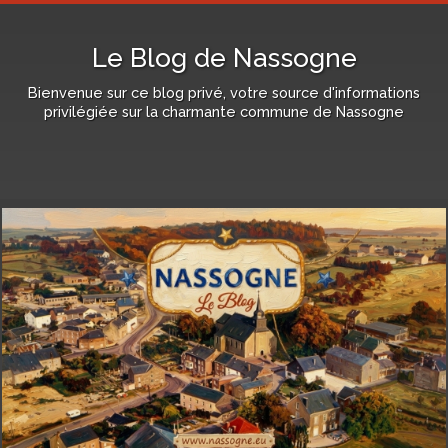
Le Blog de Nassogne
Bienvenue sur ce blog privé, votre source d'informations
privilégiée sur la charmante commune de Nassogne