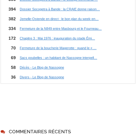
COMMENTAIRES RÉCENTS