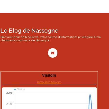
Le Blog de Nassogne
Bienvenue sur ce blog privé, votre source d'informations privilégiée sur la
charmante commune de Nassogne