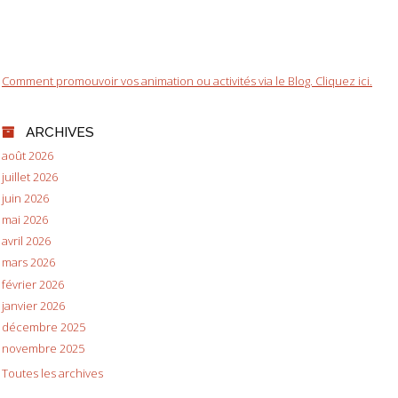
Comment promouvoir vos animation ou activités via le Blog. Cliquez ici.
ARCHIVES
août 2026
juillet 2026
juin 2026
mai 2026
avril 2026
mars 2026
février 2026
janvier 2026
décembre 2025
novembre 2025
Toutes les archives