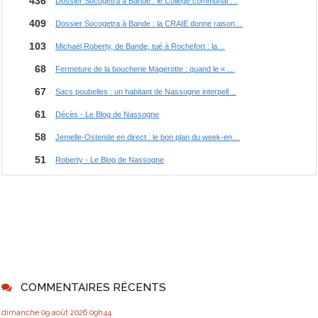
COMMENTAIRES RÉCENTS
dimanche 09
août 2026
09h44