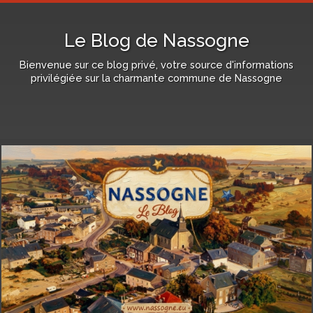
Le Blog de Nassogne
Bienvenue sur ce blog privé, votre source d'informations
privilégiée sur la charmante commune de Nassogne