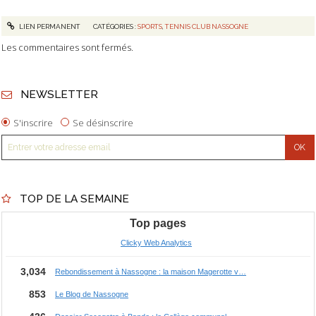
LIEN PERMANENT
CATÉGORIES :
SPORTS
,
TENNIS CLUB NASSOGNE
Les commentaires sont fermés.
NEWSLETTER
S'inscrire
Se désinscrire
TOP DE LA SEMAINE