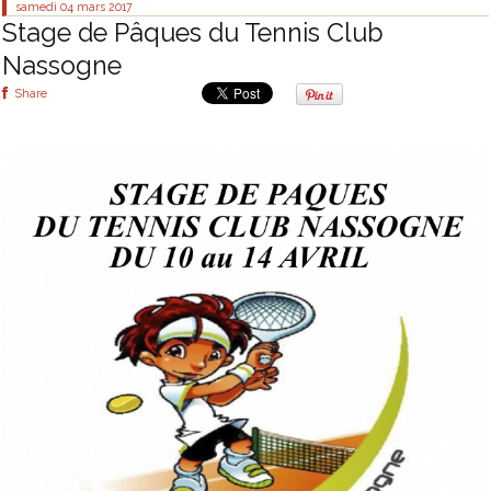
samedi 04
mars 2017
Stage de Pâques du Tennis Club
Nassogne
Share