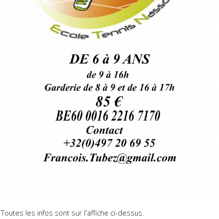
Toutes les infos sont sur l'affiche ci-dessus.