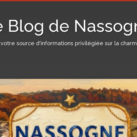
e Blog de Nassog
, votre source d'informations privilégiée sur la c