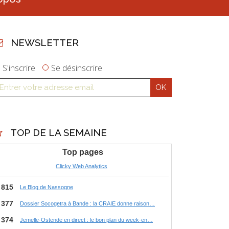
NEWSLETTER
S'inscrire
Se désinscrire
TOP DE LA SEMAINE