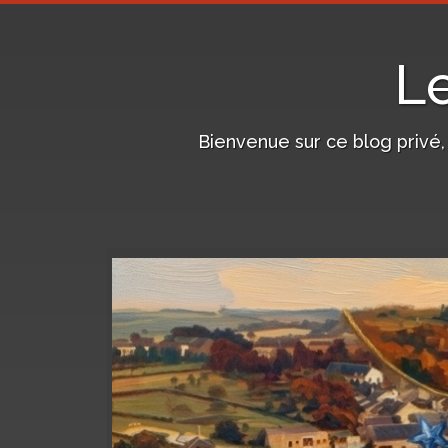
L
Bienvenue sur ce blog privé