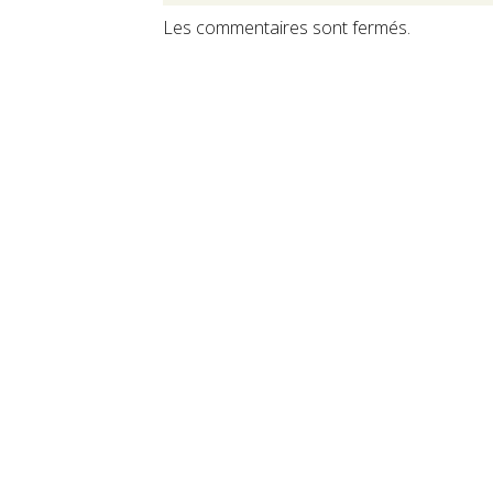
Les commentaires sont fermés.