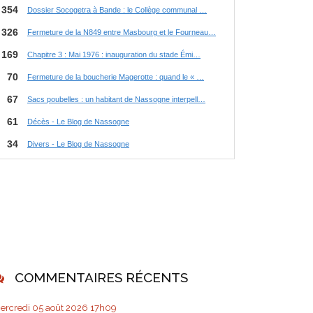
COMMENTAIRES RÉCENTS
ercredi 05
août 2026
17h09