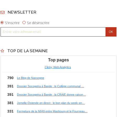
NEWSLETTER
S'inscrire
Se désinscrire
TOP DE LA SEMAINE