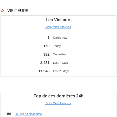
VISITEURS