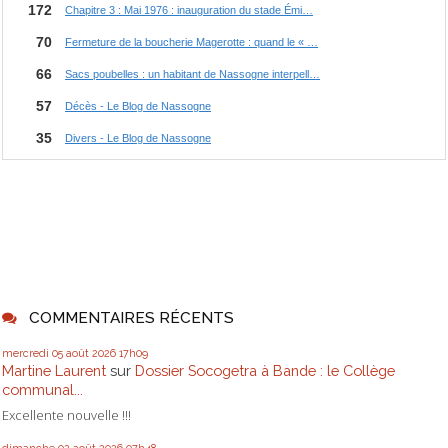
COMMENTAIRES RÉCENTS
mercredi 05
août 2026
17h09
Martine Laurent
sur
Dossier Socogetra à Bande : le Collège
communal...
Excellente nouvelle !!!