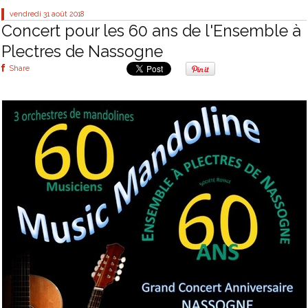
vendredi 31
août 2018
Concert pour les 60 ans de l'Ensemble à
Plectres de Nassogne
Share