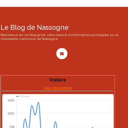
Le Blog de Nassogne
Bienvenue sur ce blog privé, votre source d'informations privilégiée sur la
charmante commune de Nassogne