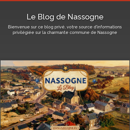
Le Blog de Nassogne
Bienvenue sur ce blog privé, votre source d'informations
privilégiée sur la charmante commune de Nassogne