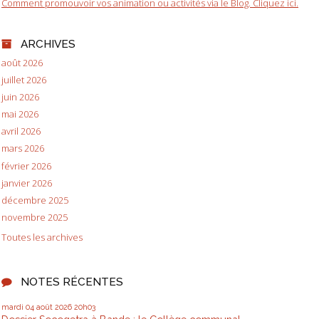
Comment promouvoir vos animation ou activités via le Blog. Cliquez ici.
ARCHIVES
août 2026
juillet 2026
juin 2026
mai 2026
avril 2026
mars 2026
février 2026
janvier 2026
décembre 2025
novembre 2025
Toutes les archives
NOTES RÉCENTES
mardi 04
août 2026
20h03