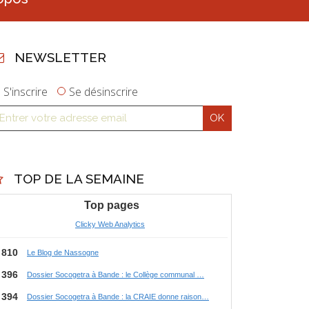
NEWSLETTER
S'inscrire
Se désinscrire
TOP DE LA SEMAINE