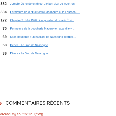
COMMENTAIRES RÉCENTS
ercredi 05
août 2026
17h09