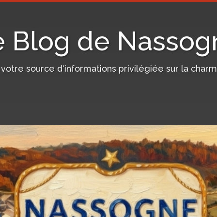
e Blog de Nassog
, votre source d'informations privilégiée sur la c