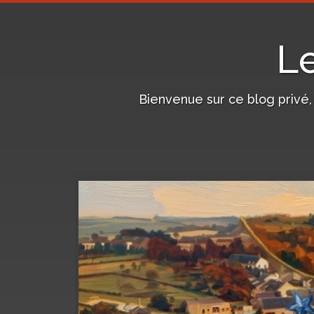
L
Bienvenue sur ce blog privé