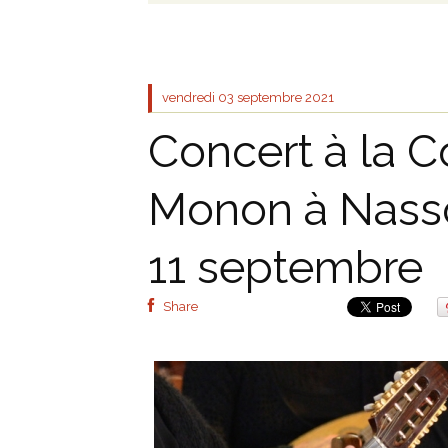
vendredi 03
septembre 2021
Concert à la C
Monon à Nass
11 septembre
Share