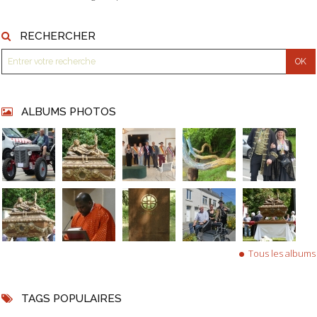
RECHERCHER
ALBUMS PHOTOS
Tous les albums
TAGS POPULAIRES