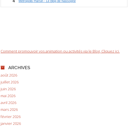
Comment promouvoir vos animation ou activités via le Blog. Cliquez ici.
ARCHIVES
août 2026
juillet 2026
juin 2026
mai 2026
avril 2026
mars 2026
février 2026
janvier 2026