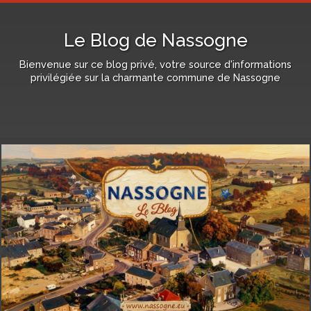
Le Blog de Nassogne
Bienvenue sur ce blog privé, votre source d'informations
privilégiée sur la charmante commune de Nassogne