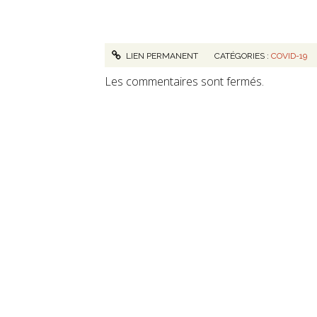
LIEN PERMANENT
CATÉGORIES :
COVID-19
Les commentaires sont fermés.