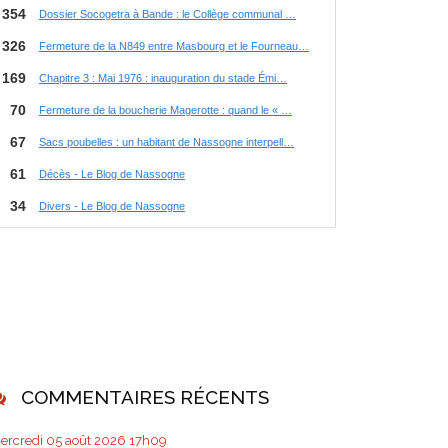
COMMENTAIRES RÉCENTS
ercredi 05
août 2026
17h09