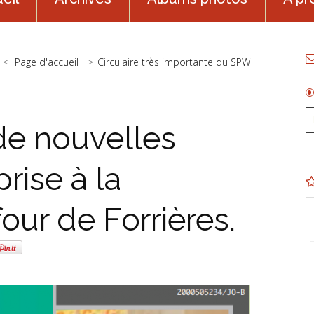
Page d'accueil
Circulaire très importante du SPW
de nouvelles
rise à la
ur de Forrières.