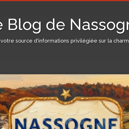
e Blog de Nassog
, votre source d'informations privilégiée sur la c