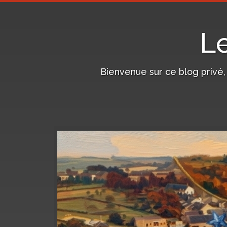
L
Bienvenue sur ce blog privé