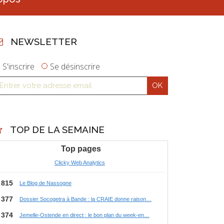
NEWSLETTER
S'inscrire
Se désinscrire
TOP DE LA SEMAINE