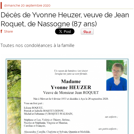
dimanche 20
septembre 2020
Décès de Yvonne Heuzer, veuve de Jean
Roquet, de Nassogne (87 ans)
Share
Toutes nos condoléances à la famille