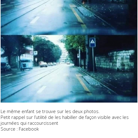
Le même enfant se trouve sur les deux photos.
Petit rappel sur l’utilité de les habiller de façon visible avec les
journées qui raccourcissent
Source : Facebook