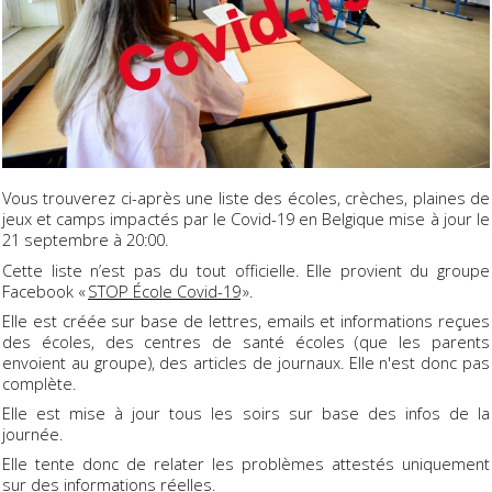
Vous trouverez ci-après une liste des écoles, crèches, plaines de
jeux et camps impactés par le Covid-19 en Belgique mise à jour le
21 septembre à 20:00.
Cette liste n’est pas du tout officielle. Elle provient du groupe
Facebook «
STOP École Covid-19
».
Elle est créée sur base de lettres, emails et informations reçues
des écoles, des centres de santé écoles (que les parents
envoient au groupe), des articles de journaux. Elle n'est donc pas
complète.
Elle est mise à jour tous les soirs sur base des infos de la
journée.
Elle tente donc de relater les problèmes attestés uniquement
sur des informations réelles
.