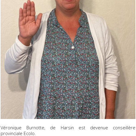
Véronique Burnotte, de Harsin est devenue conseillère
provinciale Ecolo.