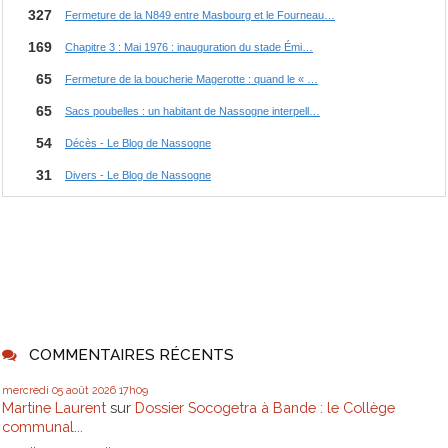
COMMENTAIRES RÉCENTS
mercredi 05
août 2026
17h09
Martine Laurent
sur
Dossier Socogetra à Bande : le Collège
communal...