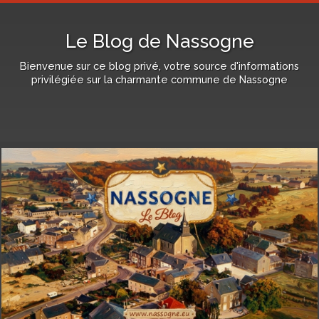
Le Blog de Nassogne
Bienvenue sur ce blog privé, votre source d'informations
privilégiée sur la charmante commune de Nassogne