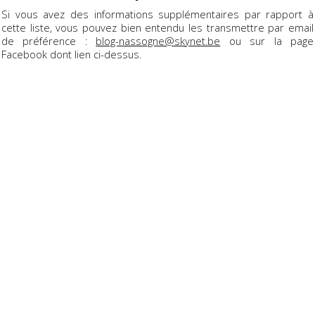
Si vous avez des informations supplémentaires par rapport à
cette liste, vous pouvez bien entendu les transmettre par email
de préférence :
blog-nassogne@skynet.be
ou sur la page
Facebook dont lien ci-dessus.