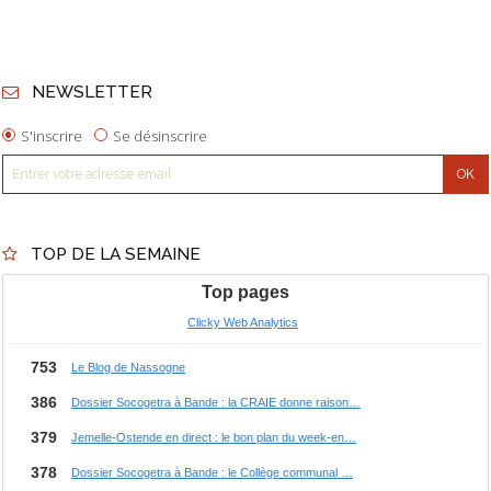
NEWSLETTER
S'inscrire
Se désinscrire
TOP DE LA SEMAINE