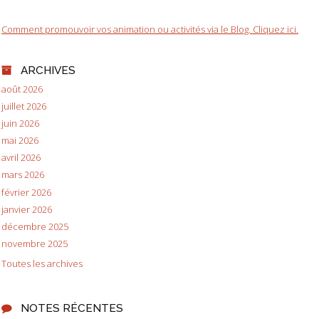
Comment promouvoir vos animation ou activités via le Blog. Cliquez ici.
ARCHIVES
août 2026
juillet 2026
juin 2026
mai 2026
avril 2026
mars 2026
février 2026
janvier 2026
décembre 2025
novembre 2025
Toutes les archives
NOTES RÉCENTES