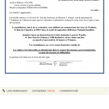
LIEN PERMANENT
CATÉGORIES :
DÉCÈS
1
COMMENTAIRE