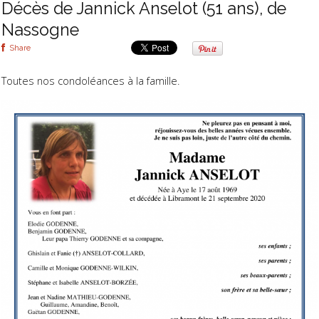
Décès de Jannick Anselot (51 ans), de
Nassogne
Share
Toutes nos condoléances à la famille.