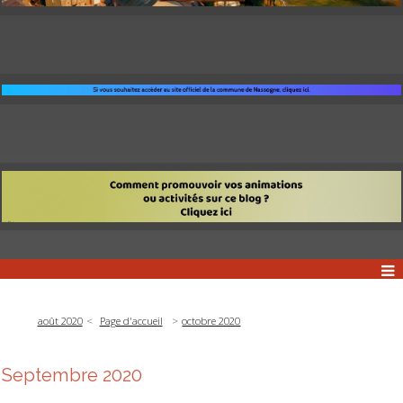
août 2020
Page d'accueil
octobre 2020
Septembre 2020