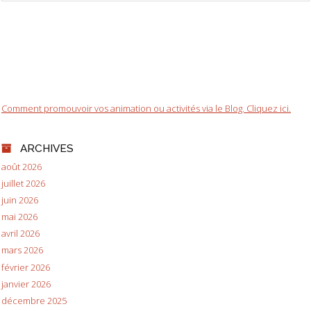
Comment promouvoir vos animation ou activités via le Blog. Cliquez ici.
ARCHIVES
août 2026
juillet 2026
juin 2026
mai 2026
avril 2026
mars 2026
février 2026
janvier 2026
décembre 2025