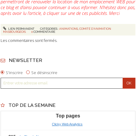
permettront de renouveler la location de mon emplacement WEB pour
ce blog et d’ainsi pouvoir continuer à vous informer. N’hésitez donc pas,
après avoir lu l’article, à cliquer sur une de ces publicités. Merci
LIEN PERMANENT
CATÉGORIES :
ANIMATIONS
,
COMITÉ D'ANIMATION
MASBOURGEOIS
0
COMMENTAIRE
Les commentaires sont fermés.
NEWSLETTER
S'inscrire
Se désinscrire
TOP DE LA SEMAINE