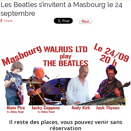
Les Beatles s’invitent à Masbourg le 24
septembre
Share
Il reste des places, vous pouvez venir sans
réservation