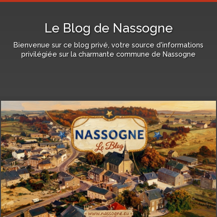
Le Blog de Nassogne
Bienvenue sur ce blog privé, votre source d'informations
privilégiée sur la charmante commune de Nassogne