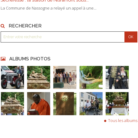
La Commune de Nassogne a relayé un appel à une...
RECHERCHER
ALBUMS PHOTOS
Tous les albums