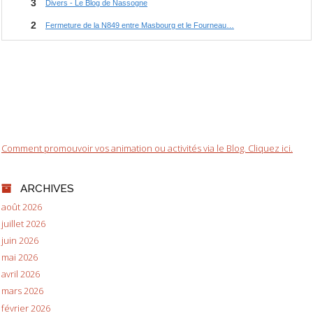
Comment promouvoir vos animation ou activités via le Blog. Cliquez ici.
ARCHIVES
août 2026
juillet 2026
juin 2026
mai 2026
avril 2026
mars 2026
février 2026