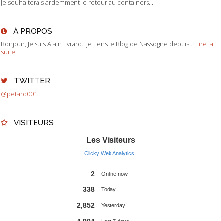
Je souhaiterais ardemment le retour au containers...
À PROPOS
Bonjour, Je suis Alain Evrard. je tiens le Blog de Nassogne depuis...
Lire la
suite
TWITTER
@petard001
VISITEURS