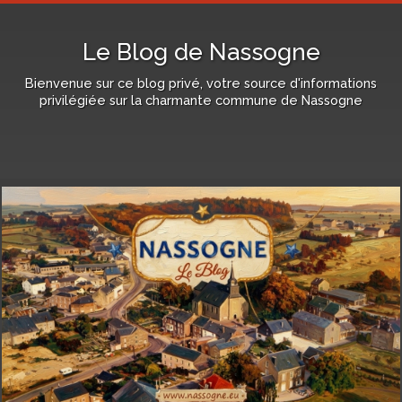
Le Blog de Nassogne
Bienvenue sur ce blog privé, votre source d'informations
privilégiée sur la charmante commune de Nassogne