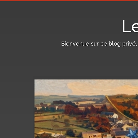
L
Bienvenue sur ce blog privé