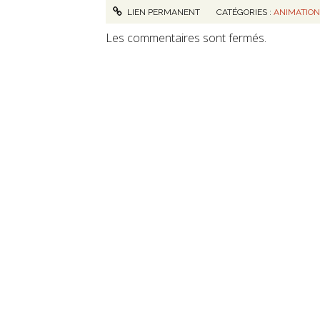
LIEN PERMANENT
CATÉGORIES :
ANIMATIO
Les commentaires sont fermés.