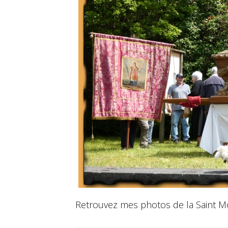
Retrouvez mes photos de la Saint Mo