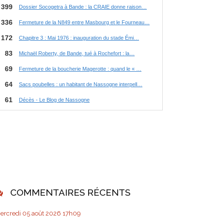
COMMENTAIRES RÉCENTS
ercredi 05
août 2026
17h09