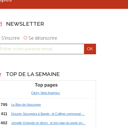
NEWSLETTER
S'inscrire
Se désinscrire
TOP DE LA SEMAINE