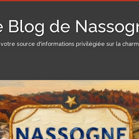
e Blog de Nassog
, votre source d'informations privilégiée sur la c