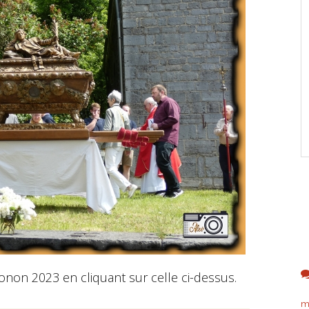
non 2023 en cliquant sur celle ci-dessus.
m