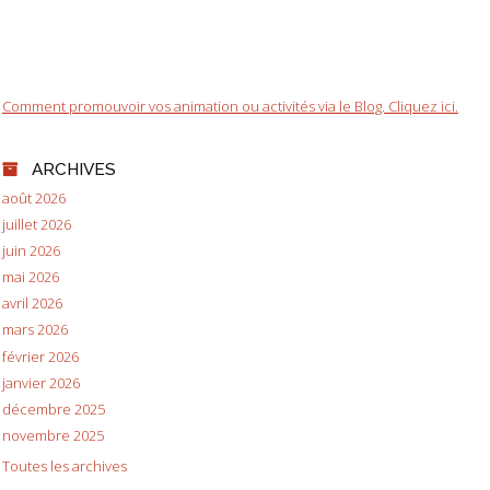
Comment promouvoir vos animation ou activités via le Blog. Cliquez ici.
ARCHIVES
août 2026
juillet 2026
juin 2026
mai 2026
avril 2026
mars 2026
février 2026
janvier 2026
décembre 2025
novembre 2025
Toutes les archives