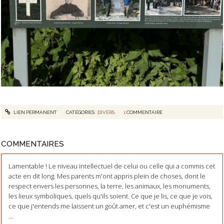
LIEN PERMANENT
CATÉGORIES :
DIVERS
1
COMMENTAIRE
COMMENTAIRES
Lamentable ! Le niveau intellectuel de celui ou celle qui a commis cet
acte en dit long. Mes parents m'ont appris plein de choses, dont le
respect envers les personnes, la terre, les animaux, les monuments,
les lieux symboliques, quels qu'ils soient. Ce que je lis, ce que je vois,
ce que j'entends me laissent un goût amer, et c'est un euphémisme
...