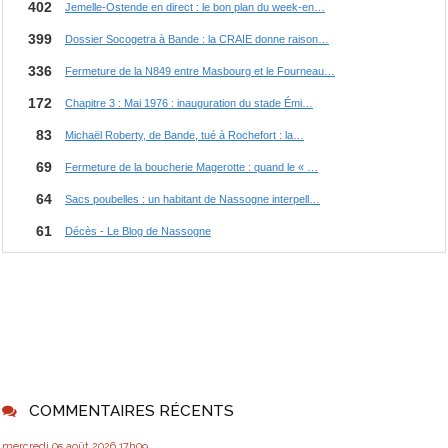
COMMENTAIRES RÉCENTS
mercredi 05
août 2026
17h09