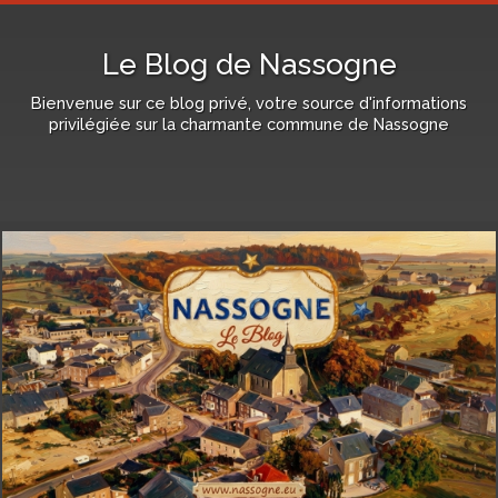
Le Blog de Nassogne
Bienvenue sur ce blog privé, votre source d'informations
privilégiée sur la charmante commune de Nassogne