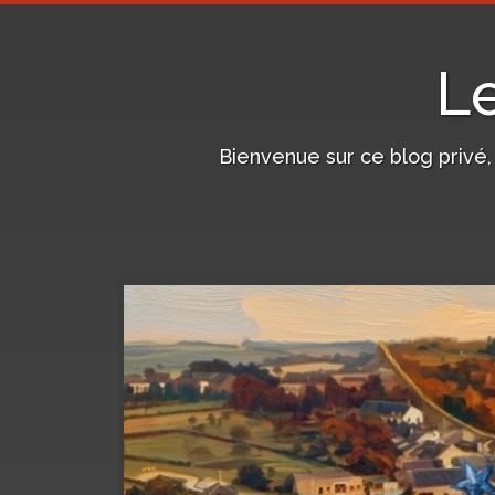
L
Bienvenue sur ce blog privé