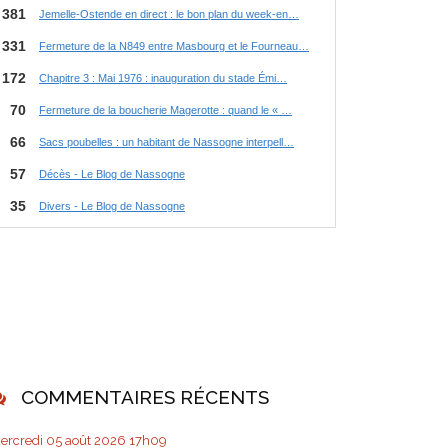
COMMENTAIRES RÉCENTS
ercredi 05
août 2026
17h09