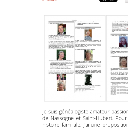
Je suis généalogiste amateur passion
de Nassogne et Saint-Hubert. Pour
histoire familiale, j’ai une proposi