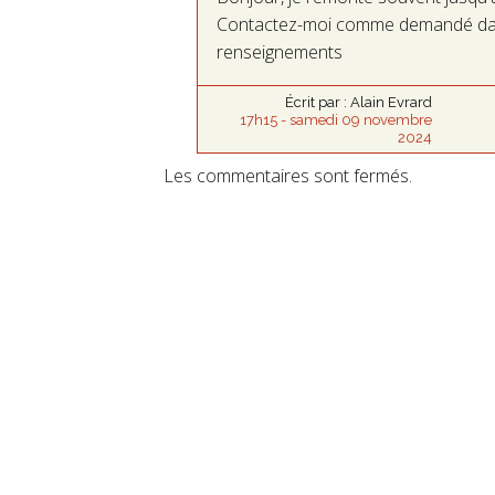
Contactez-moi comme demandé dans 
renseignements
Écrit par :
Alain Evrard
17h15
-
samedi 09
novembre
2024
Les commentaires sont fermés.