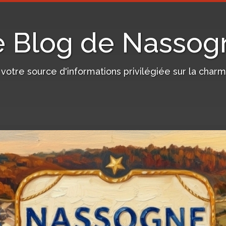
e Blog de Nassog
, votre source d'informations privilégiée sur la c