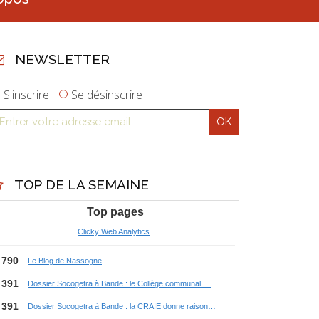
NEWSLETTER
S'inscrire
Se désinscrire
TOP DE LA SEMAINE