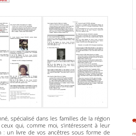
né, spécialisé dans les familles de la région
 ceux qui, comme moi, s’intéressent à leur
tion : un livre de vos ancêtres sous forme de
m