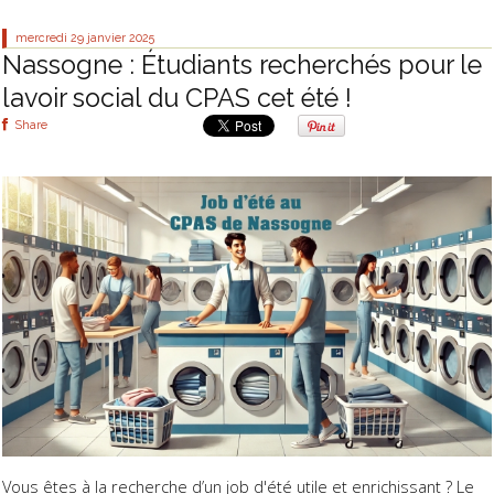
mercredi 29
janvier 2025
Nassogne : Étudiants recherchés pour le
lavoir social du CPAS cet été !
Share
Vous êtes à la recherche d’un job d'été utile et enrichissant ? Le