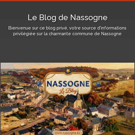
Le Blog de Nassogne
Bienvenue sur ce blog privé, votre source d'informations
privilégiée sur la charmante commune de Nassogne