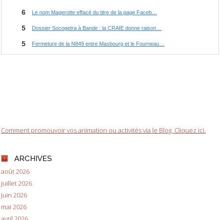
Comment promouvoir vos animation ou activités via le Blog. Cliquez ici.
ARCHIVES
août 2026
juillet 2026
juin 2026
mai 2026
avril 2026