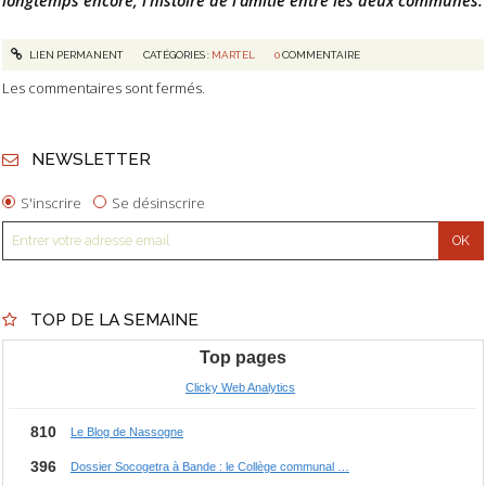
LIEN PERMANENT
CATÉGORIES :
MARTEL
0
COMMENTAIRE
Les commentaires sont fermés.
NEWSLETTER
S'inscrire
Se désinscrire
TOP DE LA SEMAINE