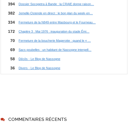
COMMENTAIRES RÉCENTS