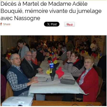
Décès à Martel de Madame Adèle
Bouquié, mémoire vivante du jumelage
avec Nassogne
Share