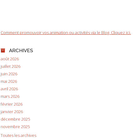
Comment promouvoir vos animation ou activités via le Blog. Cliquez ici.
ARCHIVES
août 2026
juillet 2026
juin 2026
mai 2026
avril 2026
mars 2026
février 2026
janvier 2026
décembre 2025
novembre 2025
Toutes les archives