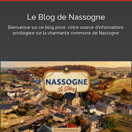
Le Blog de Nassogne
Bienvenue sur ce blog privé, votre source d'informations
privilégiée sur la charmante commune de Nassogne