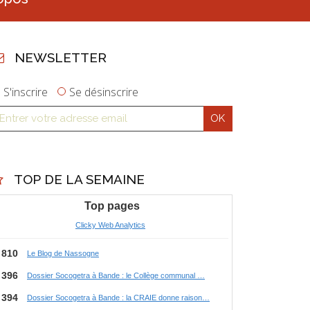
NEWSLETTER
S'inscrire
Se désinscrire
TOP DE LA SEMAINE