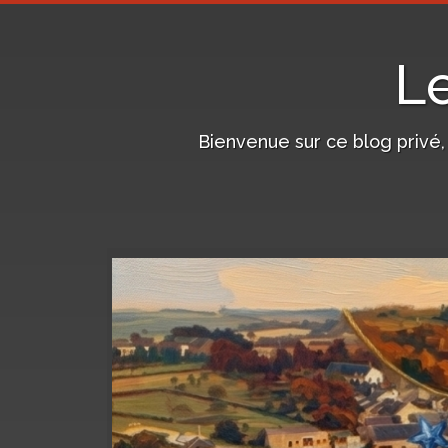
L
Bienvenue sur ce blog privé