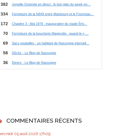
COMMENTAIRES RÉCENTS
ercredi 05
août 2026
17h09