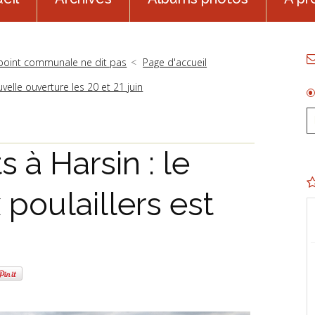
 point communale ne dit pas
Page d'accueil
elle ouverture les 20 et 21 juin
 à Harsin : le
 poulaillers est