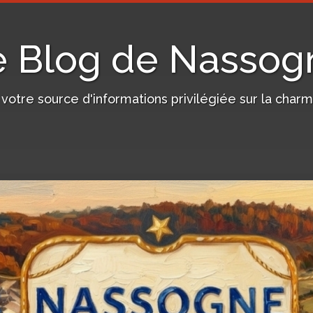
e Blog de Nassog
, votre source d'informations privilégiée sur la c