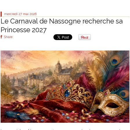
mercredi 27
mai 2026
Le Carnaval de Nassogne recherche sa
Princesse 2027
Share