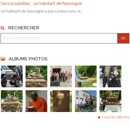
Sacs poubelles : un habitant de Nassogne...
Un habitant de Nassogne a pris contact avec le...
RECHERCHER
ALBUMS PHOTOS
Tous les albums