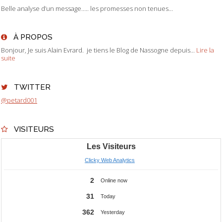
Belle analyse d’un message….. les promesses non tenues...
À PROPOS
Bonjour, Je suis Alain Evrard. je tiens le Blog de Nassogne depuis...
Lire la
suite
TWITTER
@petard001
VISITEURS