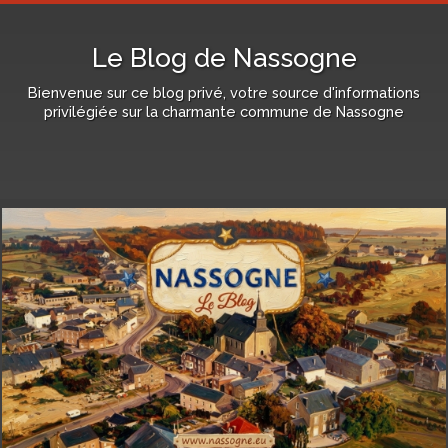
Le Blog de Nassogne
Bienvenue sur ce blog privé, votre source d'informations
privilégiée sur la charmante commune de Nassogne