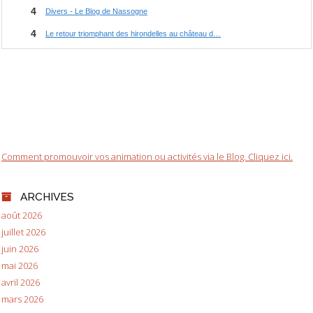
Comment promouvoir vos animation ou activités via le Blog. Cliquez ici.
ARCHIVES
août 2026
juillet 2026
juin 2026
mai 2026
avril 2026
mars 2026