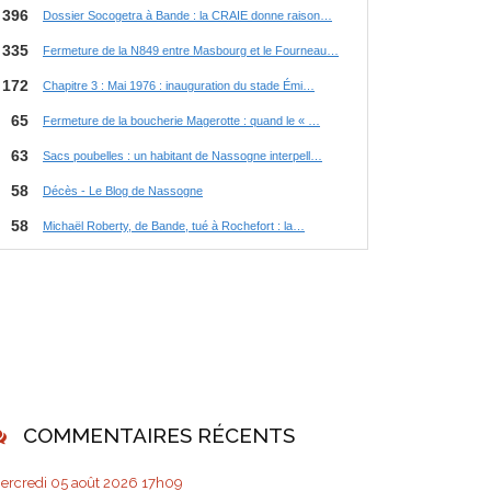
COMMENTAIRES RÉCENTS
ercredi 05
août 2026
17h09