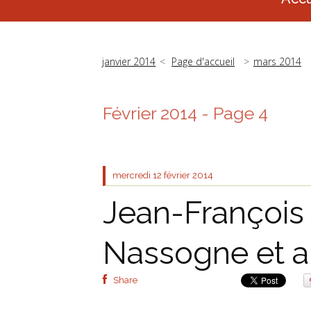
janvier 2014
Page d'accueil
mars 2014
Février 2014
- Page 4
mercredi 12
février 2014
Jean-François 
Nassogne et au
Share