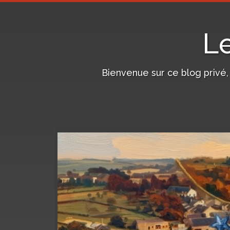
L
Bienvenue sur ce blog privé