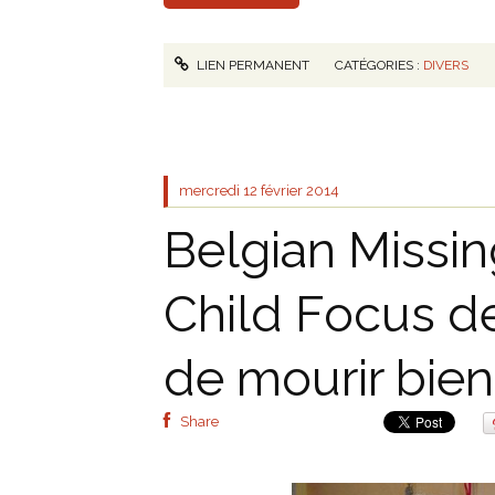
LIEN PERMANENT
CATÉGORIES :
DIVERS
mercredi 12
février 2014
Belgian Missin
Child Focus de
de mourir bien
Share