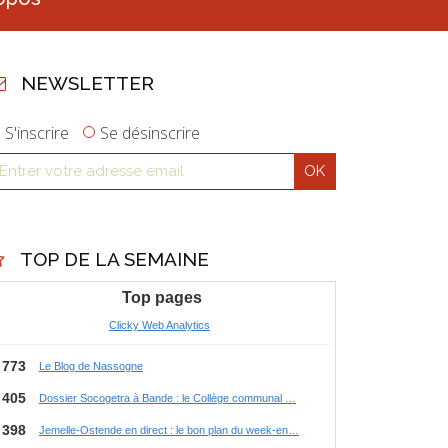
NEWSLETTER
S'inscrire
Se désinscrire
TOP DE LA SEMAINE