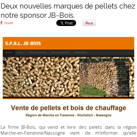
Deux nouvelles marques de pellets chez
notre sponsor JB-Bois.
Share
La firme JB-Bois, qui vend et livre des pelets dans la région
Marche-en-Famenne/Nassogne vient de m'informer qu'elle