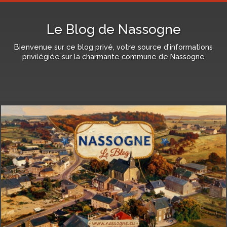
Le Blog de Nassogne
Bienvenue sur ce blog privé, votre source d'informations
privilégiée sur la charmante commune de Nassogne