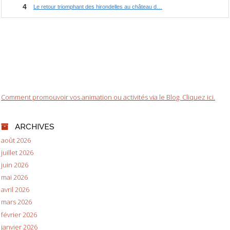
Comment promouvoir vos animation ou activités via le Blog. Cliquez ici.
ARCHIVES
août 2026
juillet 2026
juin 2026
mai 2026
avril 2026
mars 2026
février 2026
janvier 2026