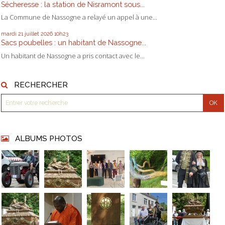
Sécheresse : la station de Nisramont sous...
La Commune de Nassogne a relayé un appel à une...
mardi 21
juillet 2026
10h23
Sacs poubelles : un habitant de Nassogne...
Un habitant de Nassogne a pris contact avec le...
RECHERCHER
ALBUMS PHOTOS