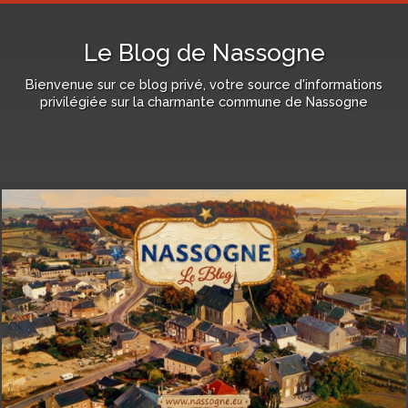
Le Blog de Nassogne
Bienvenue sur ce blog privé, votre source d'informations
privilégiée sur la charmante commune de Nassogne