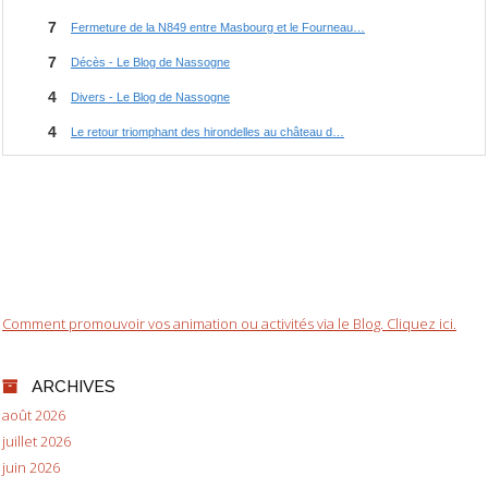
Comment promouvoir vos animation ou activités via le Blog. Cliquez ici.
ARCHIVES
août 2026
juillet 2026
juin 2026