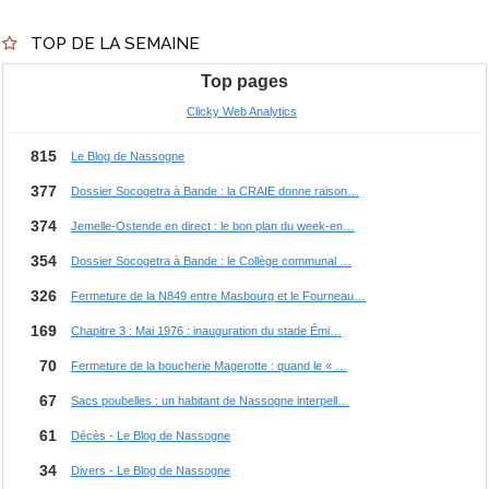
TOP DE LA SEMAINE