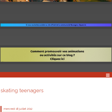
skating teenagers
mercredi 18
juillet 2012