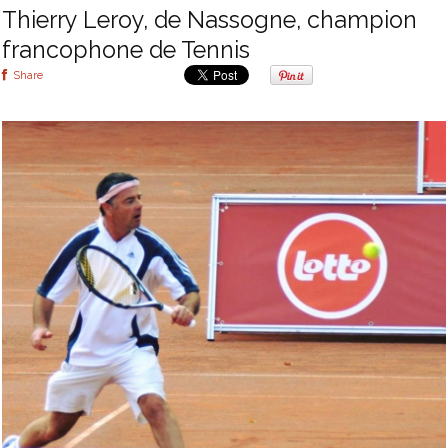
Thierry Leroy, de Nassogne, champion
francophone de Tennis
Share