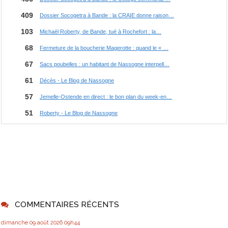
COMMENTAIRES RÉCENTS
dimanche 09
août 2026
09h44