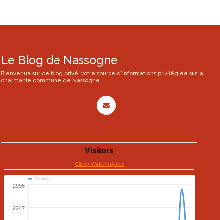
Le Blog de Nassogne
Bienvenue sur ce blog privé, votre source d'informations privilégiée sur la
charmante commune de Nassogne