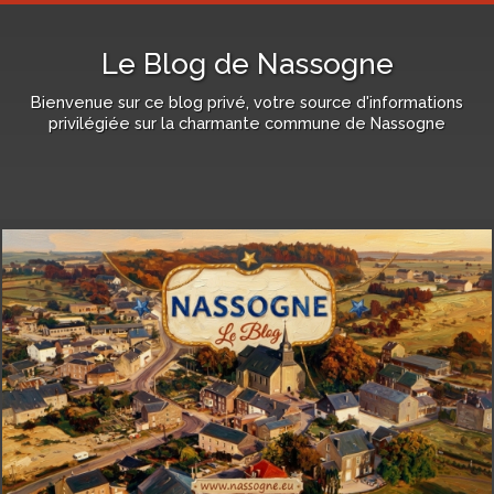
Le Blog de Nassogne
Bienvenue sur ce blog privé, votre source d'informations
privilégiée sur la charmante commune de Nassogne