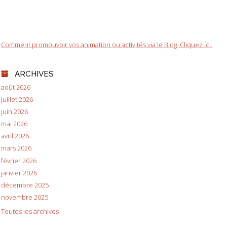
Comment promouvoir vos animation ou activités via le Blog. Cliquez ici.
ARCHIVES
août 2026
juillet 2026
juin 2026
mai 2026
avril 2026
mars 2026
février 2026
janvier 2026
décembre 2025
novembre 2025
Toutes les archives