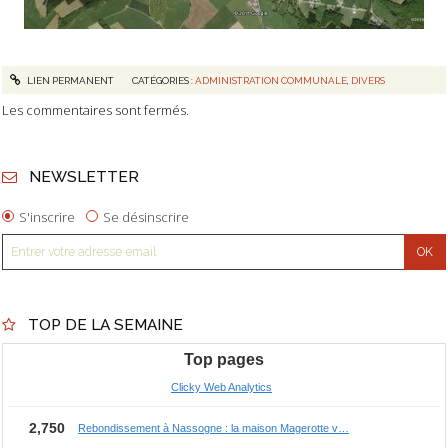
LIEN PERMANENT
CATÉGORIES :
ADMINISTRATION COMMUNALE
,
DIVERS
Les commentaires sont fermés.
NEWSLETTER
S'inscrire
Se désinscrire
TOP DE LA SEMAINE