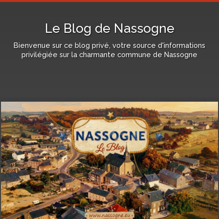
Le Blog de Nassogne
Bienvenue sur ce blog privé, votre source d'informations
privilégiée sur la charmante commune de Nassogne