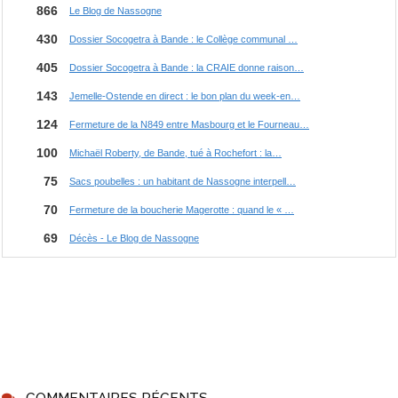
COMMENTAIRES RÉCENTS