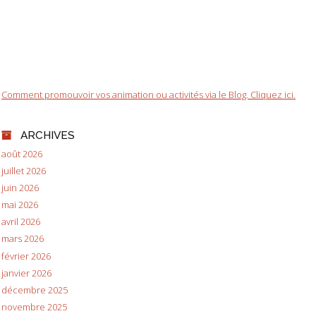
Comment promouvoir vos animation ou activités via le Blog. Cliquez ici.
ARCHIVES
août 2026
juillet 2026
juin 2026
mai 2026
avril 2026
mars 2026
février 2026
janvier 2026
décembre 2025
novembre 2025