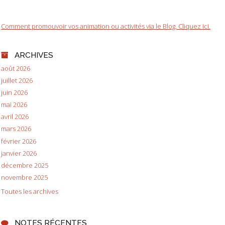
Comment promouvoir vos animation ou activités via le Blog. Cliquez ici.
ARCHIVES
août 2026
juillet 2026
juin 2026
mai 2026
avril 2026
mars 2026
février 2026
janvier 2026
décembre 2025
novembre 2025
Toutes les archives
NOTES RÉCENTES