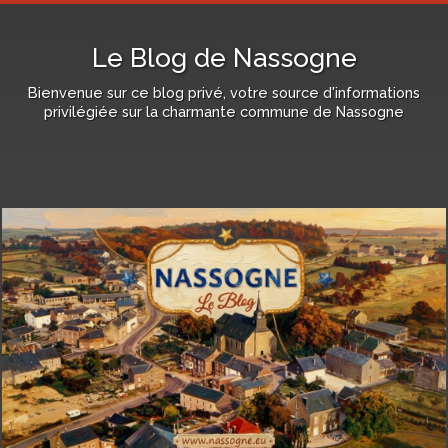
Le Blog de Nassogne
Bienvenue sur ce blog privé, votre source d'informations
privilégiée sur la charmante commune de Nassogne