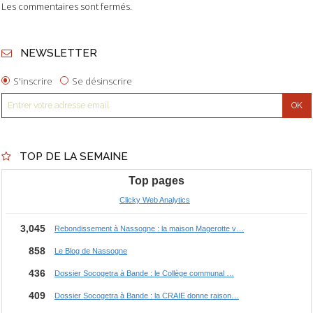
Les commentaires sont fermés.
NEWSLETTER
S'inscrire
Se désinscrire
TOP DE LA SEMAINE