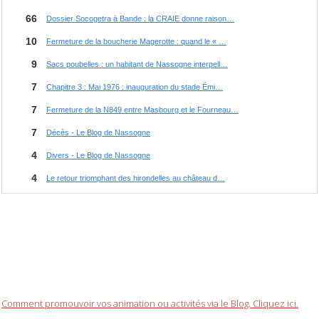
Comment promouvoir vos animation ou activités via le Blog. Cliquez ici.