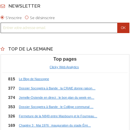
NEWSLETTER
S'inscrire
Se désinscrire
TOP DE LA SEMAINE