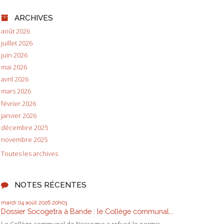
ARCHIVES
août 2026
juillet 2026
juin 2026
mai 2026
avril 2026
mars 2026
février 2026
janvier 2026
décembre 2025
novembre 2025
Toutes les archives
NOTES RÉCENTES
mardi 04
août 2026
20h03
Dossier Socogetra à Bande : le Collège communal...