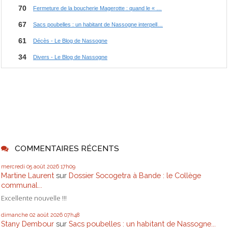
COMMENTAIRES RÉCENTS
mercredi 05
août 2026
17h09
Martine Laurent
sur
Dossier Socogetra à Bande : le Collège
communal...
Excellente nouvelle !!!
dimanche 02
août 2026
07h48
Stany Dembour
sur
Sacs poubelles : un habitant de Nassogne...