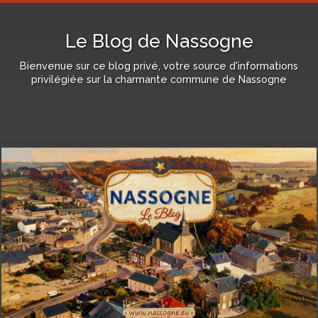
Le Blog de Nassogne
Bienvenue sur ce blog privé, votre source d'informations
privilégiée sur la charmante commune de Nassogne