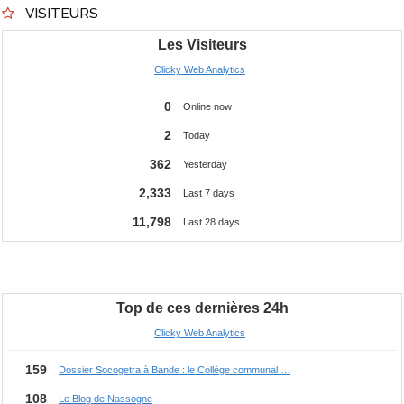
VISITEURS