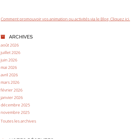
Comment promouvoir vos animation ou activités via le Blog. Cliquez ici.
ARCHIVES
août 2026
juillet 2026
juin 2026
mai 2026
avril 2026
mars 2026
février 2026
janvier 2026
décembre 2025
novembre 2025
Toutes les archives