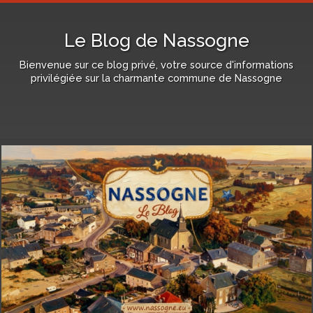
Le Blog de Nassogne
Bienvenue sur ce blog privé, votre source d'informations
privilégiée sur la charmante commune de Nassogne