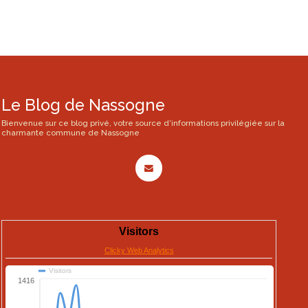
Le Blog de Nassogne
Bienvenue sur ce blog privé, votre source d'informations privilégiée sur la
charmante commune de Nassogne