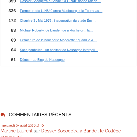
COMMENTAIRES RÉCENTS
mercredi 05
août 2026
17h09
Martine Laurent
sur
Dossier Socogetra à Bande : le Collège
communal...