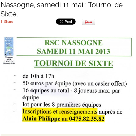
Nassogne, samedi 11 mai : Tournoi de
Sixte.
Share