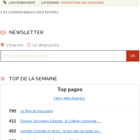
LIEN PERMANENT
CATÉGORIES :
ANIMATIONS
,
RSC NASSOGNE
Les commentaires sont fermés.
NEWSLETTER
S'inscrire
Se désinscrire
TOP DE LA SEMAINE