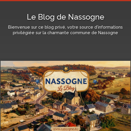
Le Blog de Nassogne
Bienvenue sur ce blog privé, votre source d'informations
privilégiée sur la charmante commune de Nassogne