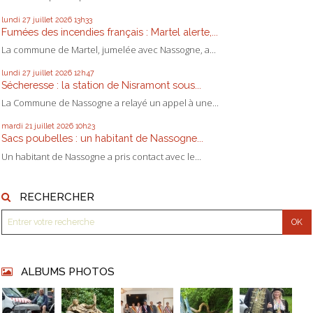
lundi 27
juillet 2026
13h33
Fumées des incendies français : Martel alerte,...
La commune de Martel, jumelée avec Nassogne, a...
lundi 27
juillet 2026
12h47
Sécheresse : la station de Nisramont sous...
La Commune de Nassogne a relayé un appel à une...
mardi 21
juillet 2026
10h23
Sacs poubelles : un habitant de Nassogne...
Un habitant de Nassogne a pris contact avec le...
RECHERCHER
ALBUMS PHOTOS