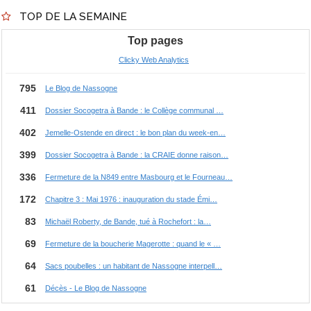
TOP DE LA SEMAINE