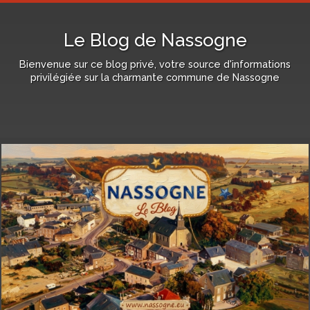
Le Blog de Nassogne
Bienvenue sur ce blog privé, votre source d'informations
privilégiée sur la charmante commune de Nassogne