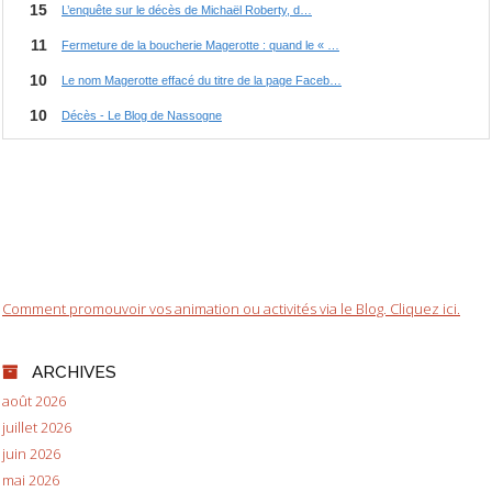
Comment promouvoir vos animation ou activités via le Blog. Cliquez ici.
ARCHIVES
août 2026
juillet 2026
juin 2026
mai 2026