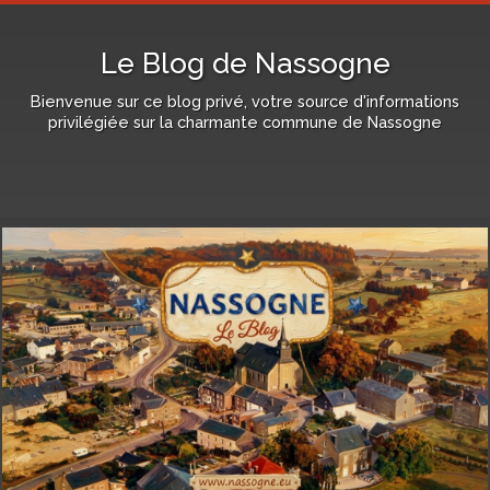
Le Blog de Nassogne
Bienvenue sur ce blog privé, votre source d'informations
privilégiée sur la charmante commune de Nassogne