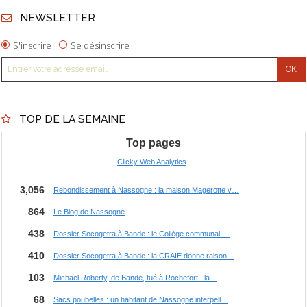
NEWSLETTER
S'inscrire
Se désinscrire
TOP DE LA SEMAINE