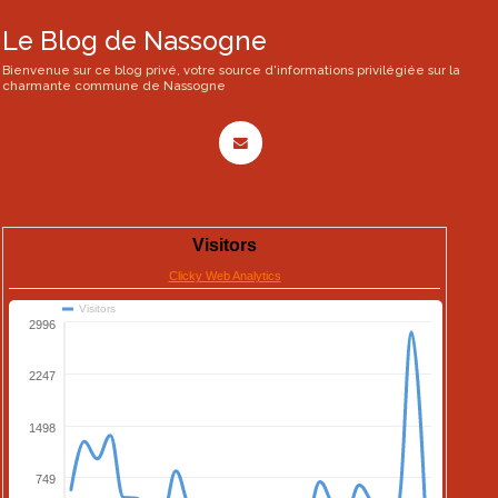
Le Blog de Nassogne
Bienvenue sur ce blog privé, votre source d'informations privilégiée sur la
charmante commune de Nassogne