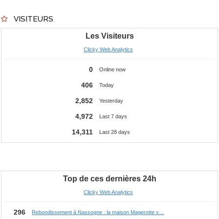
VISITEURS