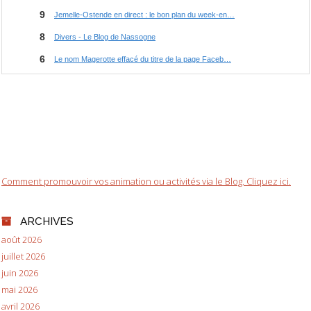
Comment promouvoir vos animation ou activités via le Blog. Cliquez ici.
ARCHIVES
août 2026
juillet 2026
juin 2026
mai 2026
avril 2026