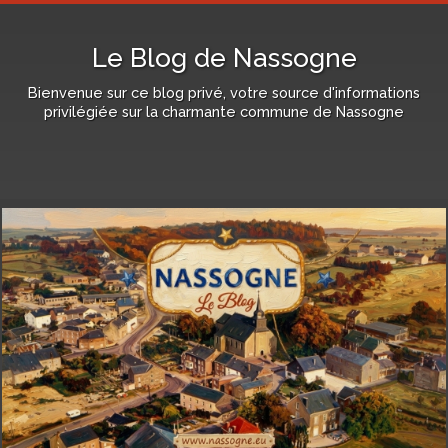
Le Blog de Nassogne
Bienvenue sur ce blog privé, votre source d'informations
privilégiée sur la charmante commune de Nassogne