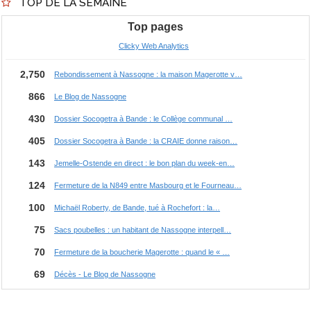
TOP DE LA SEMAINE