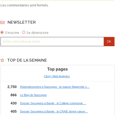
Les commentaires sont fermés.
NEWSLETTER
S'inscrire
Se désinscrire
TOP DE LA SEMAINE