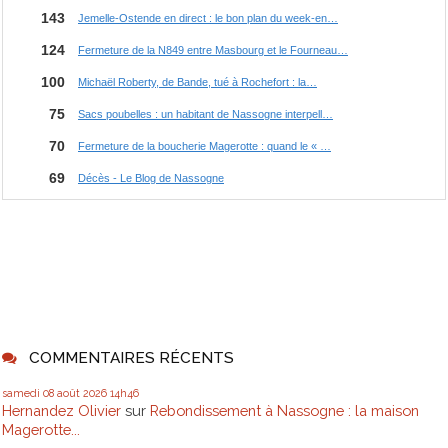
COMMENTAIRES RÉCENTS
samedi 08
août 2026
14h46
Hernandez Olivier
sur
Rebondissement à Nassogne : la maison
Magerotte...