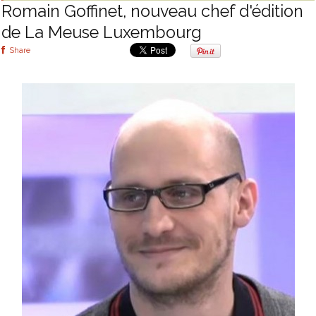
Romain Goffinet, nouveau chef d'édition
de La Meuse Luxembourg
Share