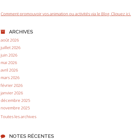
Comment promouvoir vos animation ou activités via le Blog. Cliquez ici.
ARCHIVES
août 2026
juillet 2026
juin 2026
mai 2026
avril 2026
mars 2026
février 2026
janvier 2026
décembre 2025
novembre 2025
Toutes les archives
NOTES RÉCENTES