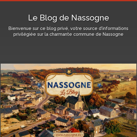
Le Blog de Nassogne
Bienvenue sur ce blog privé, votre source d'informations
privilégiée sur la charmante commune de Nassogne