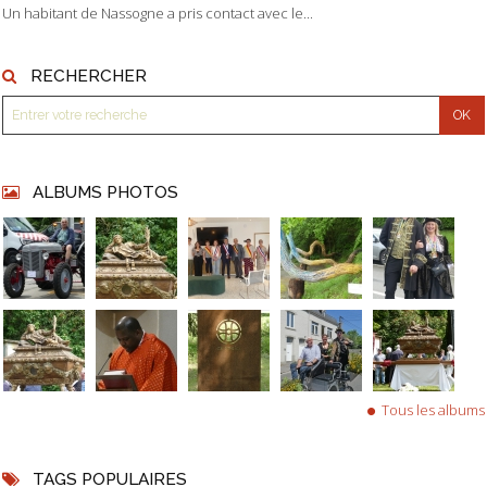
Un habitant de Nassogne a pris contact avec le...
RECHERCHER
ALBUMS PHOTOS
Tous les albums
TAGS POPULAIRES