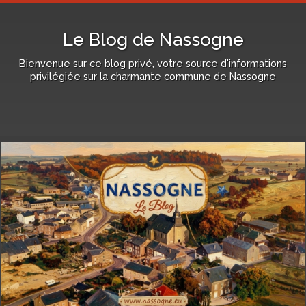
Le Blog de Nassogne
Bienvenue sur ce blog privé, votre source d'informations
privilégiée sur la charmante commune de Nassogne