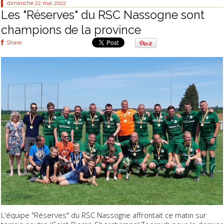
dimanche 22
mai 2022
Les "Réserves" du RSC Nassogne sont
champions de la province
Share
L'équipe "Réserves" du RSC Nassogne affrontait ce matin sur