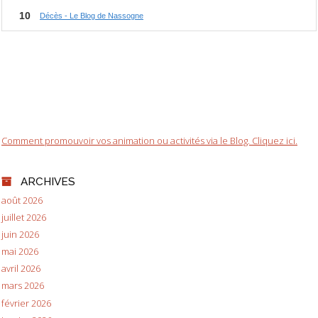
Comment promouvoir vos animation ou activités via le Blog. Cliquez ici.
ARCHIVES
août 2026
juillet 2026
juin 2026
mai 2026
avril 2026
mars 2026
février 2026