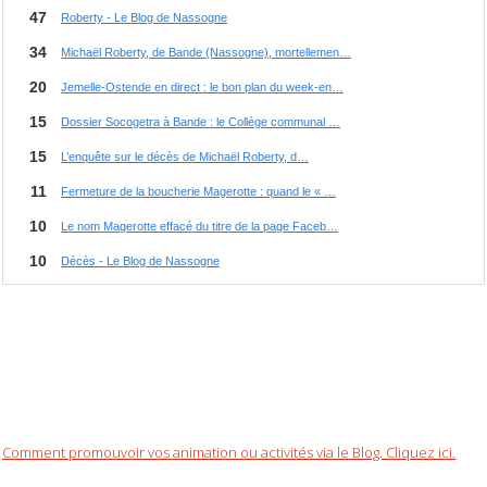
Comment promouvoir vos animation ou activités via le Blog. Cliquez ici.