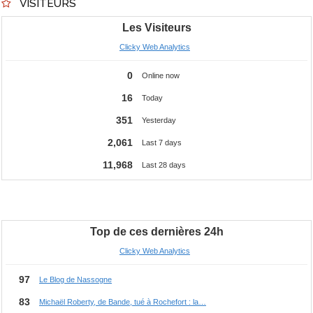
VISITEURS