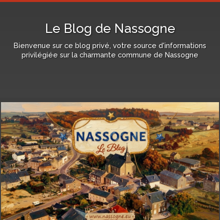
Le Blog de Nassogne
Bienvenue sur ce blog privé, votre source d'informations
privilégiée sur la charmante commune de Nassogne