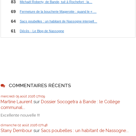
COMMENTAIRES RÉCENTS
mercredi 05
août 2026
17h09
Martine Laurent
sur
Dossier Socogetra à Bande : le Collège
communal...
Excellente nouvelle !!!
dimanche 02
août 2026
07h48
Stany Dembour
sur
Sacs poubelles : un habitant de Nassogne...