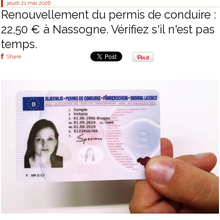
jeudi 21
mai 2026
Renouvellement du permis de conduire :
22,50 € à Nassogne. Vérifiez s'il n'est pas
temps.
Share