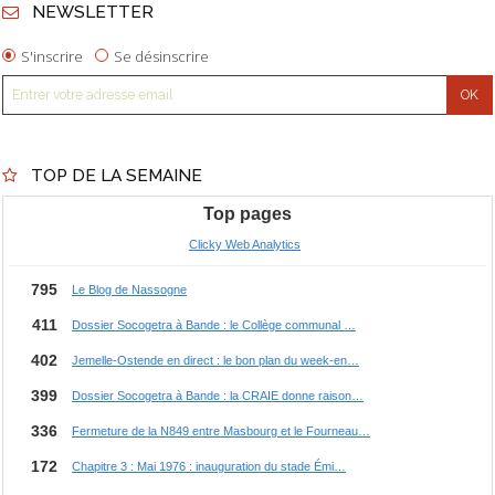
NEWSLETTER
S'inscrire
Se désinscrire
TOP DE LA SEMAINE