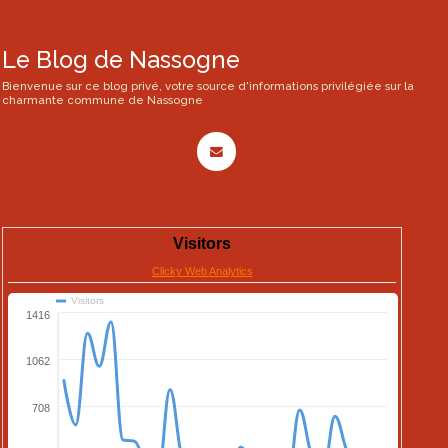
Le Blog de Nassogne
Bienvenue sur ce blog privé, votre source d'informations privilégiée sur la
charmante commune de Nassogne