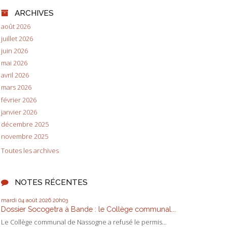
ARCHIVES
août 2026
juillet 2026
juin 2026
mai 2026
avril 2026
mars 2026
février 2026
janvier 2026
décembre 2025
novembre 2025
Toutes les archives
NOTES RÉCENTES
mardi 04
août 2026
20h03
Dossier Socogetra à Bande : le Collège communal...
Le Collège communal de Nassogne a refusé le permis...