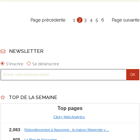
Page précédente
1
2
3
4
5
6
Page suivante
NEWSLETTER
S'inscrire
Se désinscrire
TOP DE LA SEMAINE