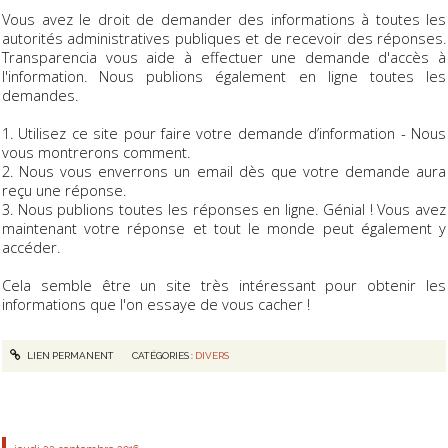
Vous avez le droit de demander des informations à toutes les
autorités administratives publiques et de recevoir des réponses.
Transparencia vous aide à effectuer une demande d'accès à
l'information. Nous publions également en ligne toutes les
demandes.
1. Utilisez ce site pour faire votre demande d’information - Nous
vous montrerons comment.
2. Nous vous enverrons un email dès que votre demande aura
reçu une réponse.
3. Nous publions toutes les réponses en ligne. Génial ! Vous avez
maintenant votre réponse et tout le monde peut également y
accéder.
Cela semble être un site très intéressant pour obtenir les
informations que l'on essaye de vous cacher !
LIEN PERMANENT
CATÉGORIES :
DIVERS