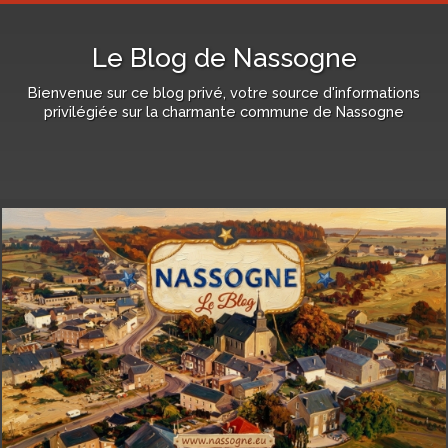
Le Blog de Nassogne
Bienvenue sur ce blog privé, votre source d'informations
privilégiée sur la charmante commune de Nassogne