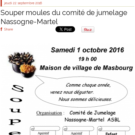
jeudi 22
septembre 2016
Souper moules du comité de jumelage
Nassogne-Martel
Share