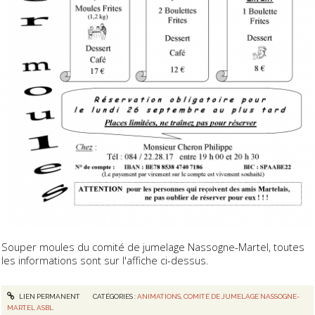
Souper moules du comité de jumelage Nassogne-Martel, toutes
les informations sont sur l'affiche ci-dessus.
LIEN PERMANENT
CATÉGORIES :
ANIMATIONS
,
COMITÉ DE JUMELAGE NASSOGNE-
MARTEL ASBL