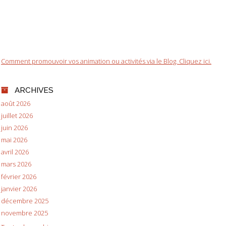
Comment promouvoir vos animation ou activités via le Blog. Cliquez ici.
ARCHIVES
août 2026
juillet 2026
juin 2026
mai 2026
avril 2026
mars 2026
février 2026
janvier 2026
décembre 2025
novembre 2025