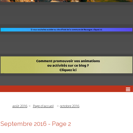
août 2016
Page d'accueil
octobre 2016
Septembre 2016
- Page 2