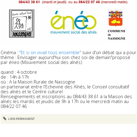
Cinéma :
"Et si on vivait tous ensemble"
suivi d'un débat qui a pour
thème : Envisager aujourd'hui son chez soi de demain"proposé
par éneo (Mouvement social des aînés)
quand : 4 octobre
de : 14h à 17h
où : A la Maison Rurale de Nassogne
un partenariat entre l'Echevine des Aînés, le Conseil consultatif
des aînés et le Centre culturel
Renseignements et inscriptions au 084/43 38 61 à la Maison des
aînés les mardis et jeudis de 9h à 17h ou le mercredi matin au
084/22 07 46
LIEN PERMANENT