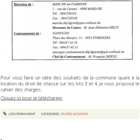
Pour vous faire un idée des souhaits de la commune quant à la
location du droit de chasse sur les lots 3 et 4, je vous propose le
cahier des charges.
Cliquez ici pour le télécharger
.
LIEN PERMANENT
CATÉGORIES :
DIVERS
,
NASSONIA