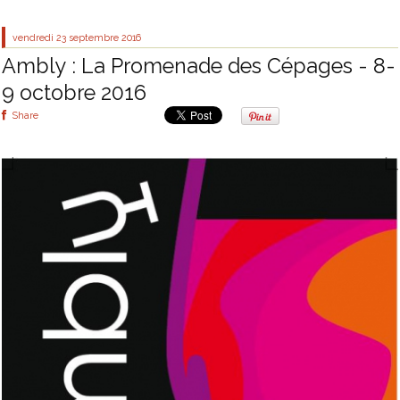
vendredi 23
septembre 2016
Ambly : La Promenade des Cépages - 8-
9 octobre 2016
Share