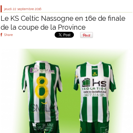
jeudi 22
septembre 2016
Le KS Celtic Nassogne en 16e de finale
de la coupe de la Province
Share