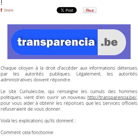
!
Share
Chaque citoyen à la droit d'accéder aux informations détenues
par les autorités publiques. Légalement, les autorités
administratives doivent répondre.
Le site Cumuleo.be, qui renseigne les cumuls des hommes
politiques, vient d'en ouvrir un nouveau
http://transparencia.be/
,
pour vous aider à obtenir les réponses que les services officiels
refuseraient de vous donner.
Voilà les explications qu'ils donnent :
Comment cela fonctionne