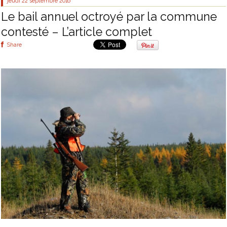
jeudi 22
septembre 2016
Le bail annuel octroyé par la commune
contesté – L’article complet
Share