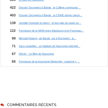
COMMENTAIRES RÉCENTS