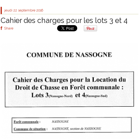
jeudi 22
septembre 2016
Cahier des charges pour les lots 3 et 4
Share