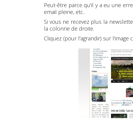
Peut-être parce qu'il y a eu une err
email pleine, etc..
Si vous ne recevez plus la newslett
la colonne de droite.
Cliquez (pour l'agrandir) sur l'image