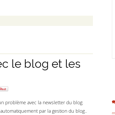
 le blog et les
 un problème avec la newsletter du blog.
automatiquement par la gestion du blog...
m