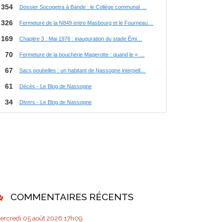
COMMENTAIRES RÉCENTS
ercredi 05
août 2026
17h09