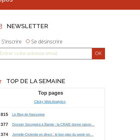
NEWSLETTER
S'inscrire
Se désinscrire
TOP DE LA SEMAINE