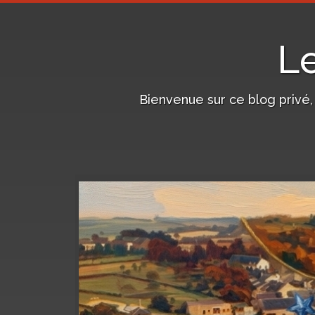
L
Bienvenue sur ce blog privé