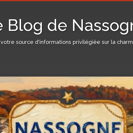
e Blog de Nassog
, votre source d'informations privilégiée sur la c