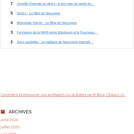
Comment promouvoir vos animation ou activités via le Blog. Cliquez ici.
ARCHIVES
août 2026
juillet 2026