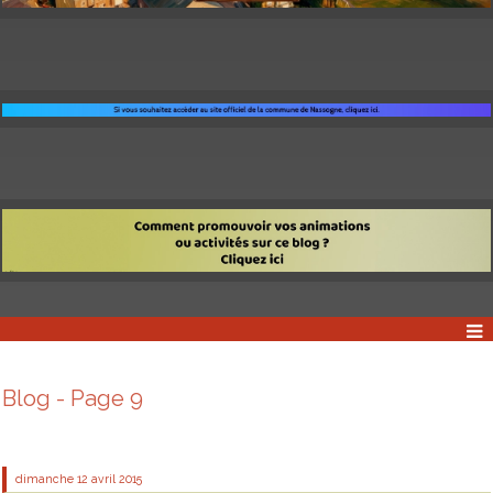
Blog - Page 9
dimanche 12
avril 2015