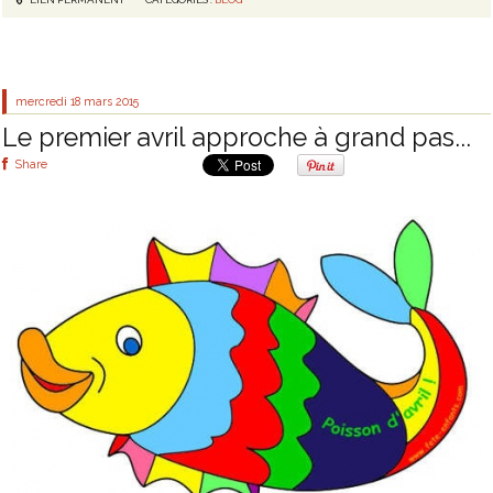
mercredi 18
mars 2015
Le premier avril approche à grand pas...
Share