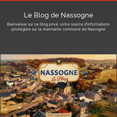
Le Blog de Nassogne
Bienvenue sur ce blog privé, votre source d'informations
privilégiée sur la charmante commune de Nassogne