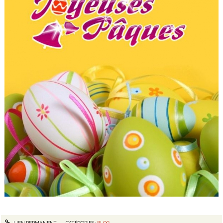
LIEN PERMANENT
CATÉGORIES :
BLOG