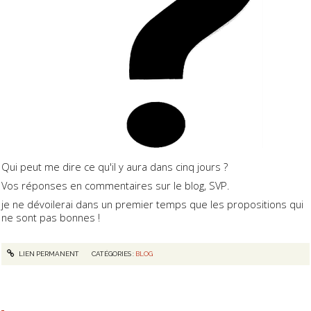
Qui peut me dire ce qu'il y aura dans cinq jours ?
Vos réponses en commentaires sur le blog, SVP.
je ne dévoilerai dans un premier temps que les propositions qui
ne sont pas bonnes !
LIEN PERMANENT
CATÉGORIES :
BLOG