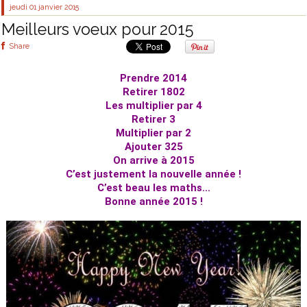
jeudi 01
janvier 2015
Meilleurs voeux pour 2015
Share
Prendre 2014
Retirer 1802
Les multiplier par 4
Retirer 3
Multiplier par 2
Ajouter 325
On arrive à 2015
C’est justement la nouvelle année !
C’est beau les maths...
Bonne année 2015 !