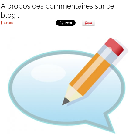
A propos des commentaires sur ce
blog...
Share