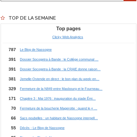
TOP DE LA SEMAINE