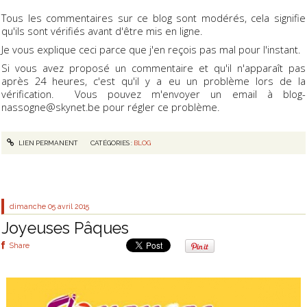
Tous les commentaires sur ce blog sont modérés, cela signifie
qu'ils sont vérifiés avant d'être mis en ligne.
Je vous explique ceci parce que j'en reçois pas mal pour l'instant.
Si vous avez proposé un commentaire et qu'il n'apparaît pas
après 24 heures, c'est qu'il y a eu un problème lors de la
vérification. Vous pouvez m'envoyer un email à blog-
nassogne@skynet.be pour régler ce problème.
LIEN PERMANENT
CATÉGORIES :
BLOG
dimanche 05
avril 2015
Joyeuses Pâques
Share