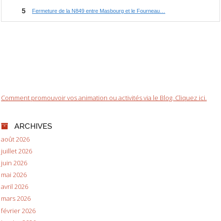
Comment promouvoir vos animation ou activités via le Blog. Cliquez ici.
ARCHIVES
août 2026
juillet 2026
juin 2026
mai 2026
avril 2026
mars 2026
février 2026