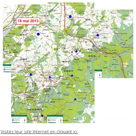
Visitez leur site Internet en cliquant ici.