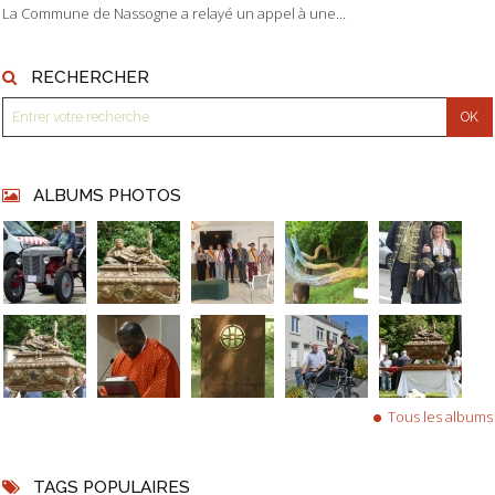
La Commune de Nassogne a relayé un appel à une...
RECHERCHER
ALBUMS PHOTOS
Tous les albums
TAGS POPULAIRES