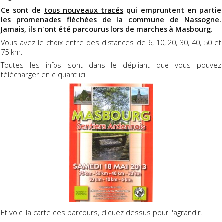
Ce sont de
tous nouveaux tracés
qui empruntent en partie
les promenades fléchées de la commune de Nassogne.
Jamais, ils n'ont été parcourus lors de marches à Masbourg.
Vous avez le choix entre des distances de 6, 10, 20, 30, 40, 50 et
75 km.
Toutes les infos sont dans le dépliant que vous pouvez
télécharger
en cliquant ici
.
Et voici la carte des parcours, cliquez dessus pour l'agrandir.