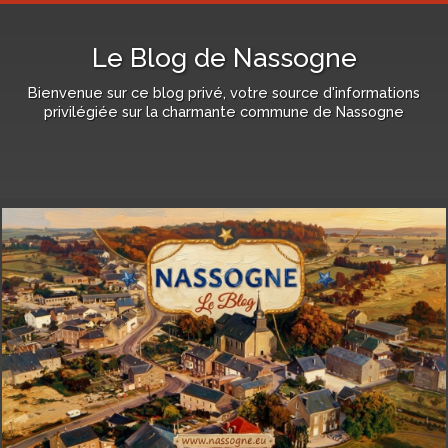
Le Blog de Nassogne
Bienvenue sur ce blog privé, votre source d'informations
privilégiée sur la charmante commune de Nassogne