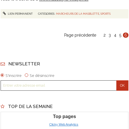
LIEN PERMANENT
CATÉGORIES :
MARCHEURS DE LA MASBLETTE
,
SPORTS
Page précédente
2
3
4
5
6
NEWSLETTER
S'inscrire
Se désinscrire
TOP DE LA SEMAINE