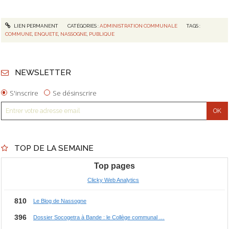
LIEN PERMANENT
CATÉGORIES :
ADMINISTRATION COMMUNALE
TAGS :
COMMUNE
,
ENQUETE
,
NASSOGNE
,
PUBLIQUE
NEWSLETTER
S'inscrire
Se désinscrire
TOP DE LA SEMAINE