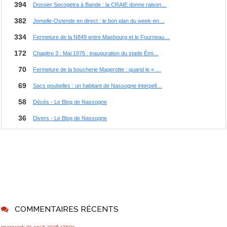
COMMENTAIRES RÉCENTS