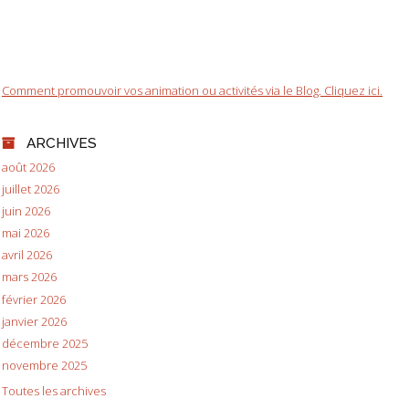
Comment promouvoir vos animation ou activités via le Blog. Cliquez ici.
ARCHIVES
août 2026
juillet 2026
juin 2026
mai 2026
avril 2026
mars 2026
février 2026
janvier 2026
décembre 2025
novembre 2025
Toutes les archives