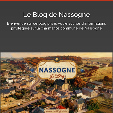
Le Blog de Nassogne
Bienvenue sur ce blog privé, votre source d'informations
privilégiée sur la charmante commune de Nassogne