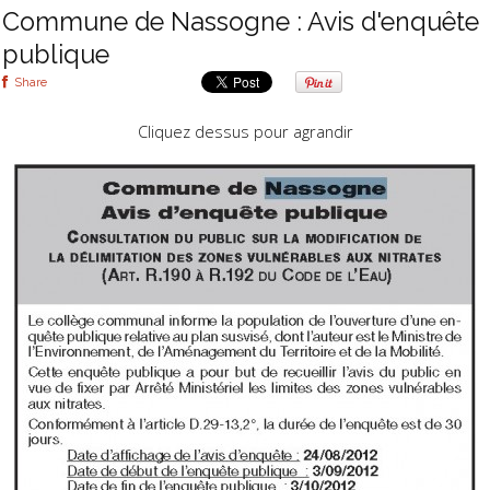
Commune de Nassogne : Avis d'enquête
publique
Share
Cliquez dessus pour agrandir