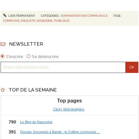
LIEN PERMANENT
CATÉGORIES :
ADMINISTRATION COMMUNALE
TAGS :
COMMUNE
,
ENQUETE
,
NASSOGNE
,
PUBLIQUE
NEWSLETTER
S'inscrire
Se désinscrire
TOP DE LA SEMAINE