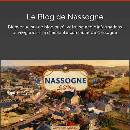
Le Blog de Nassogne
Bienvenue sur ce blog privé, votre source d'informations
privilégiée sur la charmante commune de Nassogne