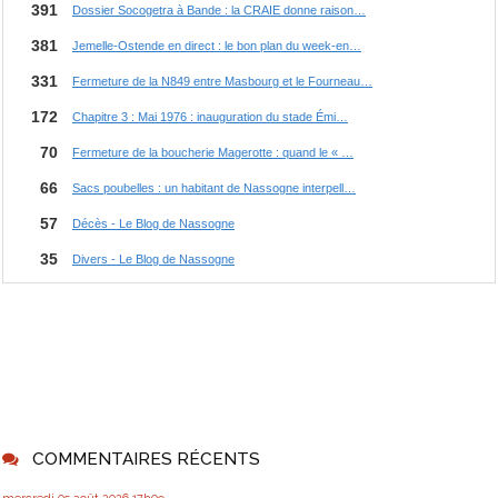
COMMENTAIRES RÉCENTS