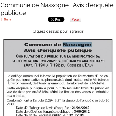
Commune de Nassogne : Avis d'enquête
publique
Share
Cliquez dessus pour agrandir