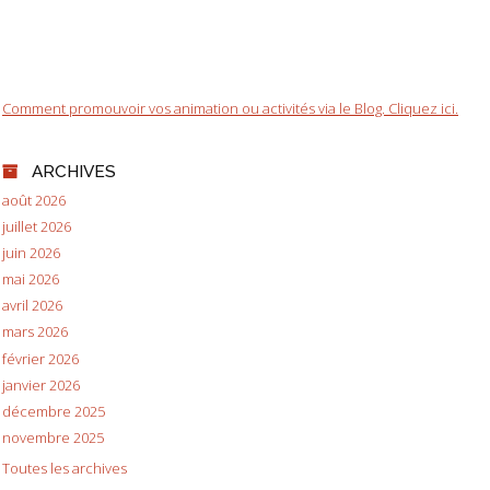
Comment promouvoir vos animation ou activités via le Blog. Cliquez ici.
ARCHIVES
août 2026
juillet 2026
juin 2026
mai 2026
avril 2026
mars 2026
février 2026
janvier 2026
décembre 2025
novembre 2025
Toutes les archives