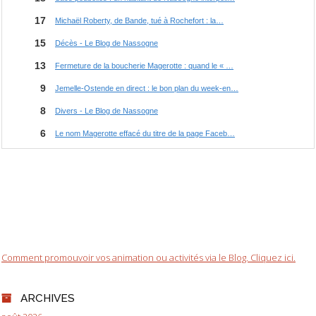
Comment promouvoir vos animation ou activités via le Blog. Cliquez ici.
ARCHIVES