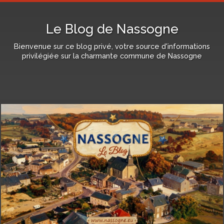
Le Blog de Nassogne
Bienvenue sur ce blog privé, votre source d'informations
privilégiée sur la charmante commune de Nassogne