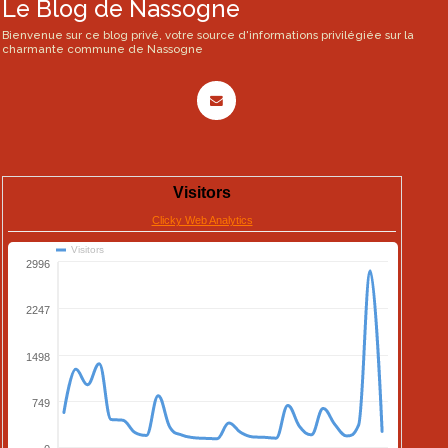
Le Blog de Nassogne
Bienvenue sur ce blog privé, votre source d'informations privilégiée sur la
charmante commune de Nassogne