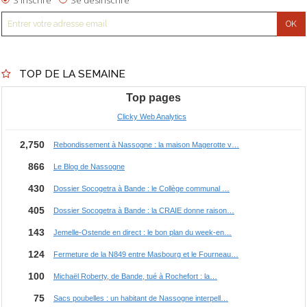
TOP DE LA SEMAINE