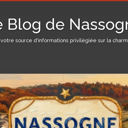
e Blog de Nassog
, votre source d'informations privilégiée sur la c