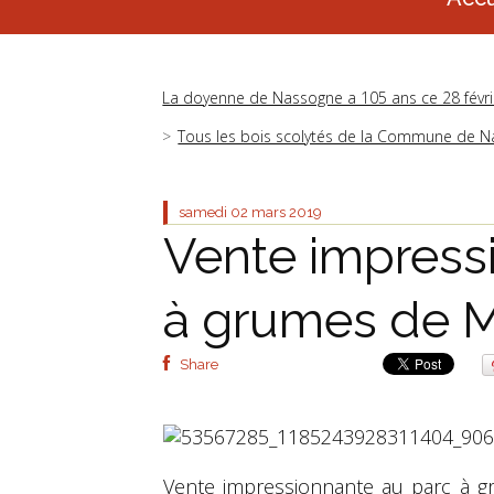
La doyenne de Nassogne a 105 ans ce 28 févr
Tous les bois scolytés de la Commune de 
samedi 02
mars 2019
Vente impress
à grumes de
Share
Vente impressionnante au parc à 