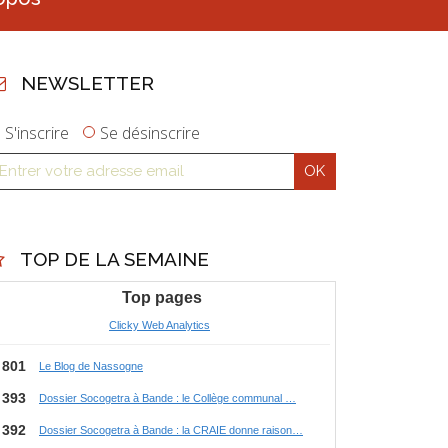
NEWSLETTER
S'inscrire
Se désinscrire
TOP DE LA SEMAINE