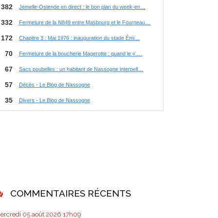
COMMENTAIRES RÉCENTS
ercredi 05
août 2026
17h09