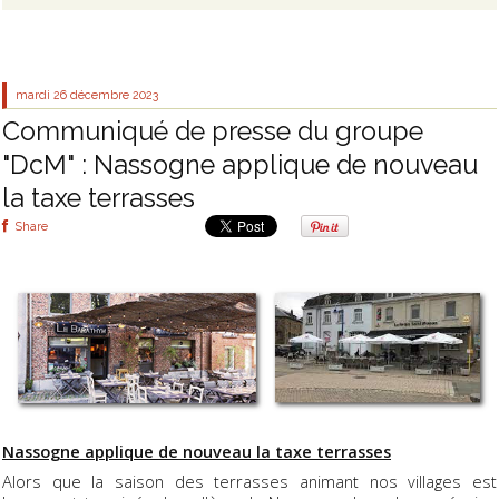
mardi 26
décembre 2023
Communiqué de presse du groupe
"DcM" : Nassogne applique de nouveau
la taxe terrasses
Share
Nassogne applique de nouveau la taxe terrasses
Alors que la saison des terrasses animant nos villages est