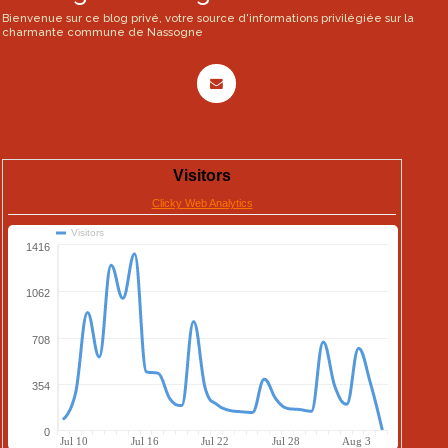
Bienvenue sur ce blog privé, votre source d'informations privilégiée sur la
charmante commune de Nassogne