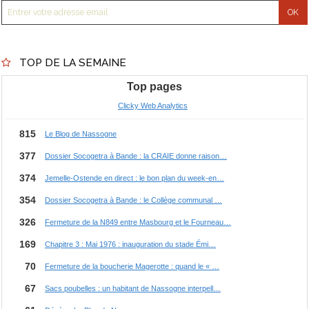
TOP DE LA SEMAINE