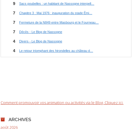
Comment promouvoir vos animation ou activités via le Blog. Cliquez ici.
ARCHIVES
août 2026