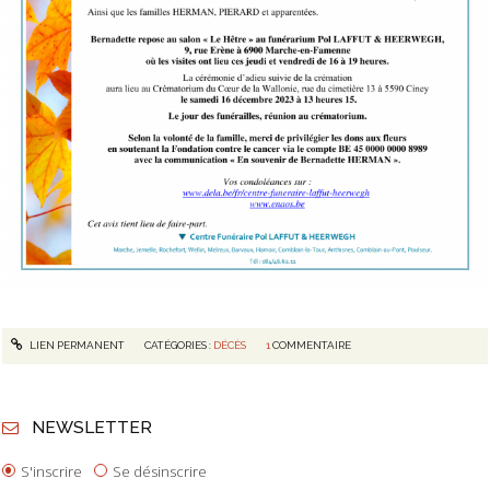
LIEN PERMANENT
CATÉGORIES :
DÉCÈS
1
COMMENTAIRE
NEWSLETTER
S'inscrire
Se désinscrire