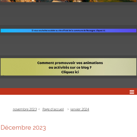
novembre 2023
Page d'accueil
janvier 2024
Décembre 2023