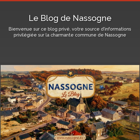
Le Blog de Nassogne
Bienvenue sur ce blog privé, votre source d'informations
privilégiée sur la charmante commune de Nassogne