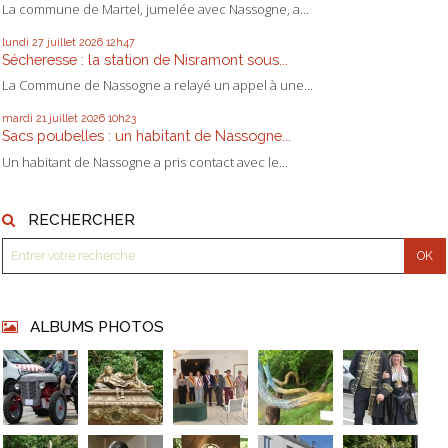
La commune de Martel, jumelée avec Nassogne, a...
lundi 27
juillet 2026
12h47
Sécheresse : la station de Nisramont sous...
La Commune de Nassogne a relayé un appel à une...
mardi 21
juillet 2026
10h23
Sacs poubelles : un habitant de Nassogne...
Un habitant de Nassogne a pris contact avec le...
RECHERCHER
ALBUMS PHOTOS