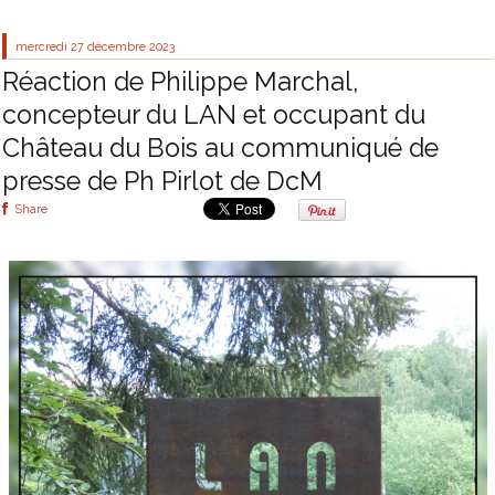
mercredi 27
décembre 2023
Réaction de Philippe Marchal,
concepteur du LAN et occupant du
Château du Bois au communiqué de
presse de Ph Pirlot de DcM
Share