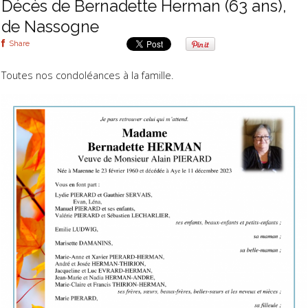
Décès de Bernadette Herman (63 ans),
de Nassogne
Share
Toutes nos condoléances à la famille.