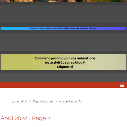
juillet 2022
Page d'accueil
septembre 2022
Août 2022
- Page 2