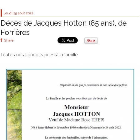
jeudi 25
août 2022
Décès de Jacques Hotton (85 ans), de
Forrières
Share
Toutes nos condoléances à la famille