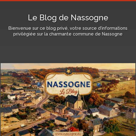
Le Blog de Nassogne
Bienvenue sur ce blog privé, votre source d'informations
privilégiée sur la charmante commune de Nassogne