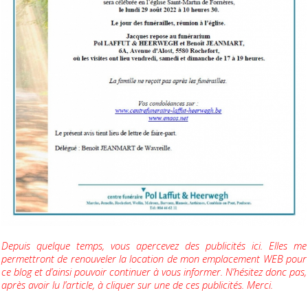
Depuis quelque temps, vous apercevez des publicités ici. Elles me
permettront de renouveler la location de mon emplacement WEB pour
ce blog et d’ainsi pouvoir continuer à vous informer. N’hésitez donc pas,
après avoir lu l’article, à cliquer sur une de ces publicités. Merci.