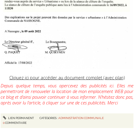
Cliquez ici pour accéder au document complet (avec plan)
Depuis quelque temps, vous apercevez des publicités ici. Elles me
permettront de renouveler la location de mon emplacement WEB pour
ce blog et d’ainsi pouvoir continuer à vous informer. N’hésitez donc pas,
après avoir lu l’article, à cliquer sur une de ces publicités. Merci
LIEN PERMANENT
CATÉGORIES :
ADMINISTRATION COMMUNALE
0
COMMENTAIRE