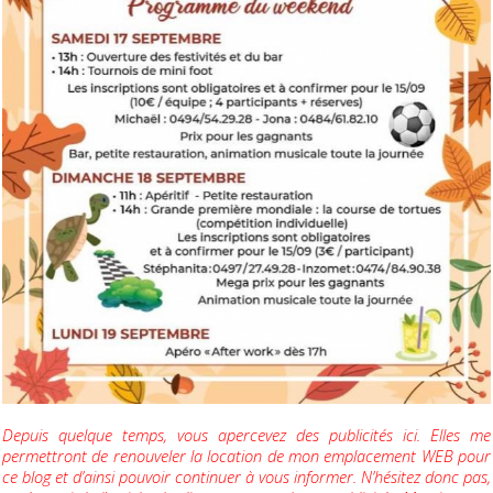
Depuis quelque temps, vous apercevez des publicités ici. Elles me
permettront de renouveler la location de mon emplacement WEB pour
ce blog et d’ainsi pouvoir continuer à vous informer. N’hésitez donc pas,