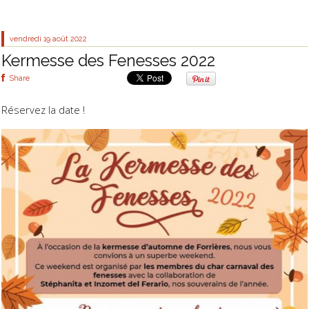
vendredi 19
août 2022
Kermesse des Fenesses 2022
Share
Réservez la date !