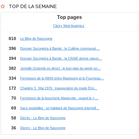
TOP DE LA SEMAINE